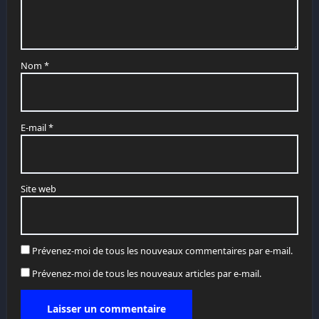
Nom
*
E-mail
*
Site web
Prévenez-moi de tous les nouveaux commentaires par e-mail.
Prévenez-moi de tous les nouveaux articles par e-mail.