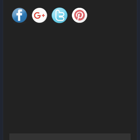
Navigation