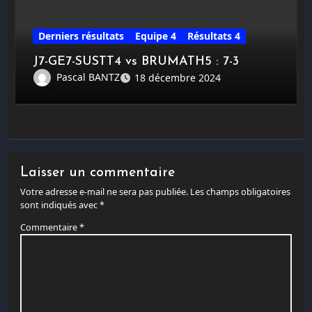
Derniers résultats
Equipe 4
Résultats 4
J7-GE7-SUSTT4 vs BRUMATH5 : 7-3
Pascal BANTZ
18 décembre 2024
Laisser un commentaire
Votre adresse e-mail ne sera pas publiée.
Les champs obligatoires
sont indiqués avec
*
Commentaire
*