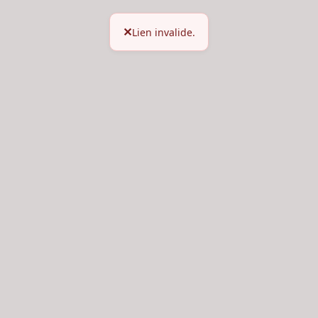
Lien invalide.