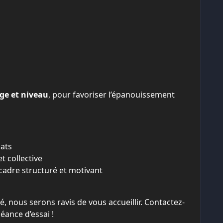
ge et niveau
, pour favoriser l’épanouissement
ats
t collective
 cadre structuré et motivant
 nous serons ravis de vous accueillir. Contactez-
éance d’essai !