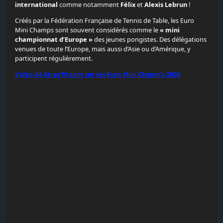
international
comme notamment
Félix
et
Alexis Lebrun
!
Créés par la Fédération Française de Tennis de Table, les Euro
Mini Champs sont souvent considérés comme le
« mini
championnat d’Europe »
des jeunes pongistes. Des délégations
venues de toute l’Europe, mais aussi d’Asie ou d’Amérique, y
participent régulièrement.
Vidéo de StrasTV.com sur les Euro Mini Champ’s 2024