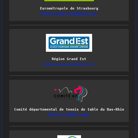
Eurométropole de Strasbourg
https://www.strasbourg.eu/
Région Grand Est
https://www.grandest.fr/
Comité départemental de tennis de table du Bas-Rhin
https://cd67tt.com/