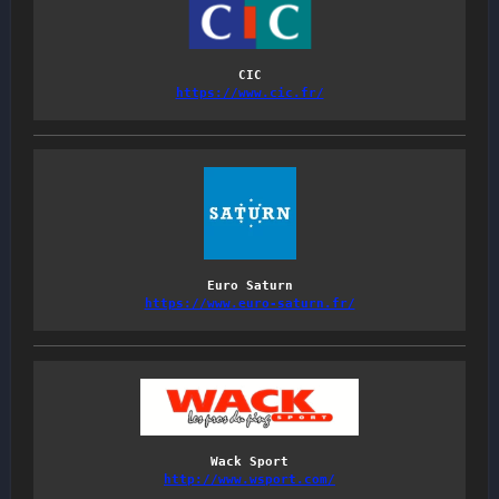
CIC
https://www.cic.fr/
Euro Saturn
https://www.euro-saturn.fr/
Wack Sport
http://www.wsport.com/