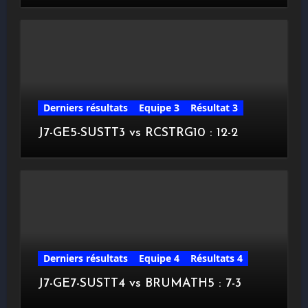
Derniers résultats
Equipe 3
Résultat 3
J7-GE5-SUSTT3 vs RCSTRG10 : 12-2
Derniers résultats
Equipe 4
Résultats 4
J7-GE7-SUSTT4 vs BRUMATH5 : 7-3