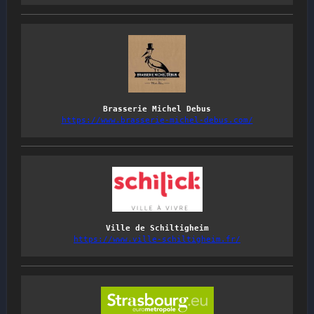
Brasserie Michel Debus
https://www.brasserie-michel-debus.com/
Ville de Schiltigheim
https://www.ville-schiltigheim.fr/