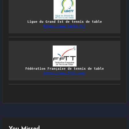
Ligue du Grand Est de tennis de table
https://www.lgett.fr/
Fédération Française de tennis de table
https://www.fftt.com/
You Missed