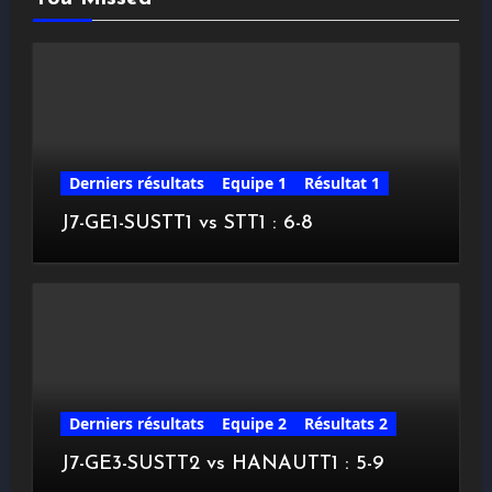
Derniers résultats
Equipe 1
Résultat 1
J7-GE1-SUSTT1 vs STT1 : 6-8
Derniers résultats
Equipe 2
Résultats 2
J7-GE3-SUSTT2 vs HANAUTT1 : 5-9