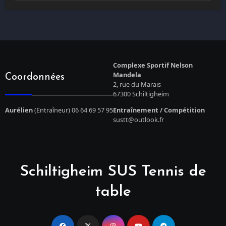
Complexe Sportif Nelson
Mandela
Coordonnées
2, rue du Marais
67300 Schiltigheim
Aurélien
(Entraîneur) 06 64 69 57 95
Entraînement / Compétition
sustt@outlook.fr
Schiltigheim SUS Tennis de
table