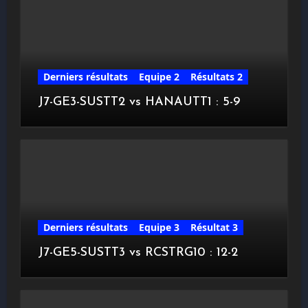
Derniers résultats
Equipe 2
Résultats 2
J7-GE3-SUSTT2 vs HANAUTT1 : 5-9
Derniers résultats
Equipe 3
Résultat 3
J7-GE5-SUSTT3 vs RCSTRG10 : 12-2