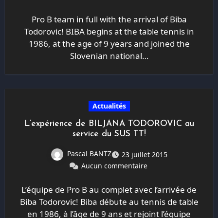
Pro B team in full with the arrival of Biba
Todorovic! BIBA begins at the table tennis in
1986, at the age of 9 years and joined the
Slovenian national…
Actualités
L’expérience de BILJANA TODOROVIC au
service du SUS TT!
Pascal BANTZ
23 juillet 2015
Aucun commentaire
L’équipe de Pro B au complet avec l’arrivée de
Biba Todorovic! Biba débute au tennis de table
en 1986, à l’âge de 9 ans et rejoint l’équipe