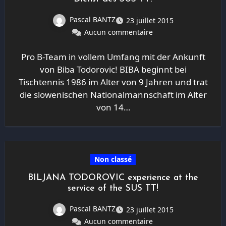
Pascal BANTZ
23 juillet 2015
Aucun commentaire
Pro B-Team in vollem Umfang mit der Ankunft
von Biba Todorovic! BIBA beginnt bei
Tischtennis 1986 im Alter von 9 Jahren und trat
die slowenischen Nationalmannschaft im Alter
von 14…
Non classé
BILJANA TODOROVIC experience at the
service of the SUS TT!
Pascal BANTZ
23 juillet 2015
Aucun commentaire