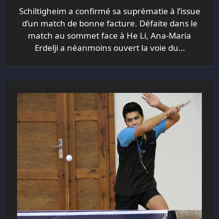
Schiltigheim a confirmé sa suprématie à l’issue
d’un match de bonne facture. Défaite dans le
match au sommet face à He Li, Ana-Maria
Erdelji a néanmoins ouvert la voie du…