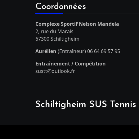
Coordonnées
Complexe Sportif Nelson Mandela
2, rue du Marais
67300 Schiltigheim
Aurélien
(Entraîneur) 06 64 69 57 95
Entraînement / Compétition
sustt@outlook.fr
Schiltigheim SUS Tennis