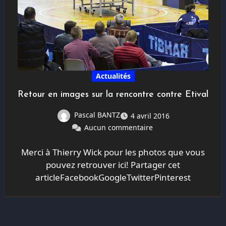
Actualités
Retour en images sur la rencontre contre Etival
Pascal BANTZ
4 avril 2016
Aucun commentaire
Merci à Thierry Wick pour les photos que vous
pouvez retrouver ici! Partager cet
articleFacebookGoogleTwitterPinterest