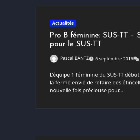
Actualités
Pro B féminine: SUS-TT – S
pour le SUS-TT
Pascal BANTZ
6 septembre 2016
L’équipe 1 féminine du SUS-TT débute 
la ferme envie de refaire des étincel
nouvelle fois précieuse pour…