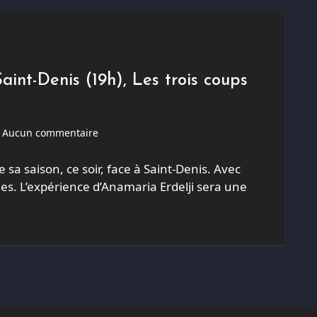
aint-Denis (19h), Les trois coups
Aucun commentaire
sa saison, ce soir, face à Saint-Denis. Avec
les. L’expérience d’Anamaria Erdelji sera une