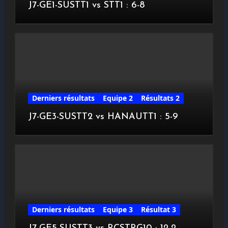
J7-GE1-SUSTT1 vs STT1 : 6-8
Derniers résultats
Equipe 2
Résultats 2
J7-GE3-SUSTT2 vs HANAUTT1 : 5-9
Derniers résultats
Equipe 3
Résultat 3