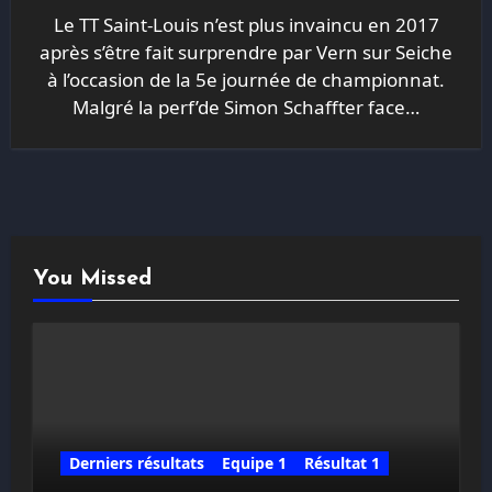
Le TT Saint-Louis n’est plus invaincu en 2017
après s’être fait surprendre par Vern sur Seiche
à l’occasion de la 5e journée de championnat.
Malgré la perf’de Simon Schaffter face…
You Missed
Derniers résultats
Equipe 1
Résultat 1