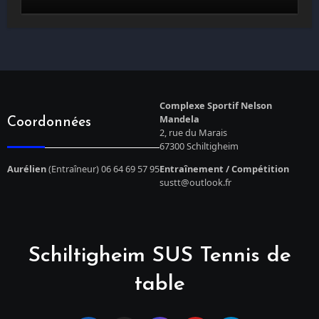
Complexe Sportif Nelson
Mandela
Coordonnées
2, rue du Marais
67300 Schiltigheim
Aurélien
(Entraîneur) 06 64 69 57 95
Entraînement / Compétition
sustt@outlook.fr
Schiltigheim SUS Tennis de
table