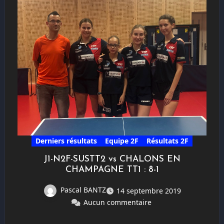
Derniers résultats
Equipe 2F
Résultats 2F
J1-N2F-SUSTT2 vs CHALONS EN
CHAMPAGNE TT1 : 8-1
Pascal BANTZ
14 septembre 2019
Aucun commentaire