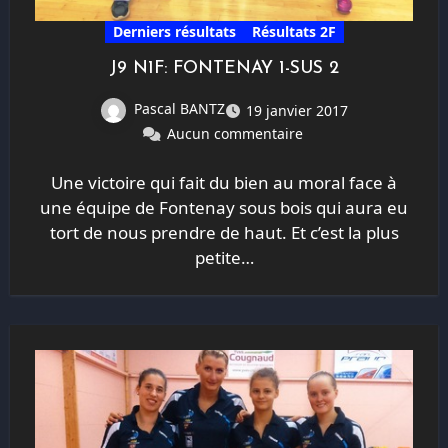
Derniers résultats
Résultats 2F
J9 N1F: FONTENAY 1-SUS 2
Pascal BANTZ
19 janvier 2017
Aucun commentaire
Une victoire qui fait du bien au moral face à
une équipe de Fontenay sous bois qui aura eu
tort de nous prendre de haut. Et c’est la plus
petite…