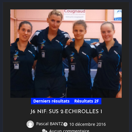
Derniers résultats
Résultats 2F
J6 N1F: SUS 2-ECHIROLLES 1
Pascal BANTZ
10 décembre 2016
Aucun commentaire