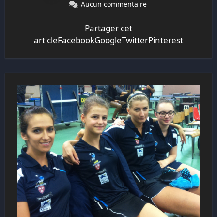
Aucun commentaire
Partager cet
articleFacebookGoogleTwitterPinterest