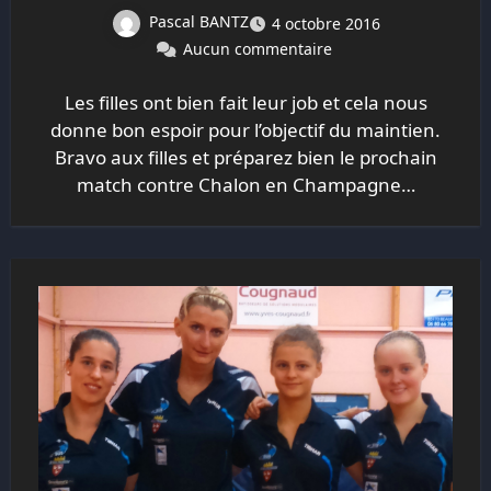
Pascal BANTZ
4 octobre 2016
Aucun commentaire
Les filles ont bien fait leur job et cela nous
donne bon espoir pour l’objectif du maintien.
Bravo aux filles et préparez bien le prochain
match contre Chalon en Champagne…