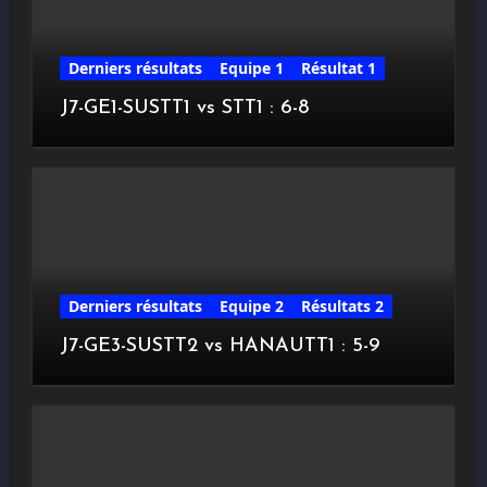
Derniers résultats
Equipe 1
Résultat 1
J7-GE1-SUSTT1 vs STT1 : 6-8
Derniers résultats
Equipe 2
Résultats 2
J7-GE3-SUSTT2 vs HANAUTT1 : 5-9