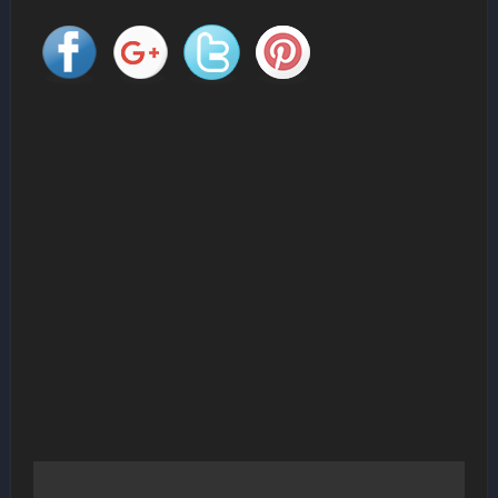
Navigation