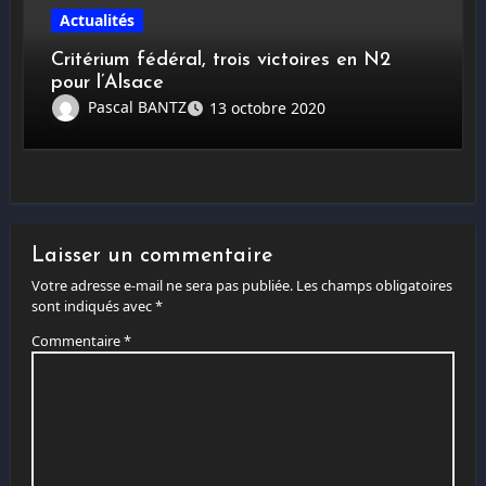
Actualités
Critérium fédéral, trois victoires en N2
pour l’Alsace
Pascal BANTZ
13 octobre 2020
Laisser un commentaire
Votre adresse e-mail ne sera pas publiée.
Les champs obligatoires
sont indiqués avec
*
Commentaire
*