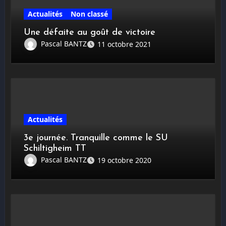
Actualités
Non classé
Une défaite au goût de victoire
Pascal BANTZ
11 octobre 2021
Actualités
3e journée. Tranquille comme le SU
Schiltigheim TT
Pascal BANTZ
19 octobre 2020