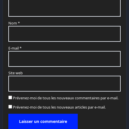
Nom
*
E-mail
*
Site web
Prévenez-moi de tous les nouveaux commentaires par e-mail.
Prévenez-moi de tous les nouveaux articles par e-mail.