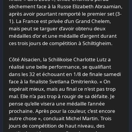
sèchement face à la Russe Elizabeth Abraamian,
après avoir pourtant remporté le premier set (3-
1). La France est privée d’un Grand Chelem,
mais peut se targuer d’avoir obtenu deux
médailles d’or et une médaille d’argent durant
ces trois jours de compétition à Schiltigheim.
Côté Alsacien, la Schilikoise Charlotte Lutz a
réalisé une belle performance, se qualifiant
dans les 32 et échouant en 1/8 de finale samedi
face à la finaliste Svetlana Dmitrienko. « On
espérait mieux, mais au final ce n’est pas trop
mal. Elle n’a pas trop à rougir de sa défaite. Je
pense qu’elle visera une médaille l’année
prochaine. Après pour la couleur, c’est encore
autre chose », concluait Michel Martin. Trois
jours de compétition de haut niveau, des