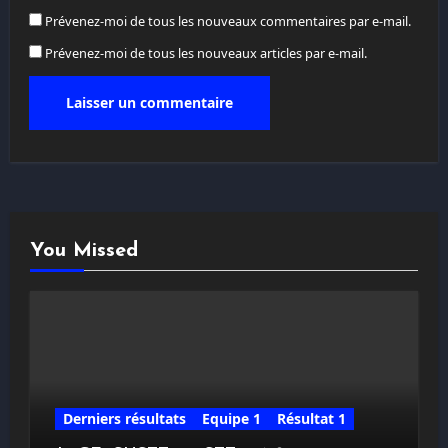
Prévenez-moi de tous les nouveaux commentaires par e-mail.
Prévenez-moi de tous les nouveaux articles par e-mail.
You Missed
Derniers résultats
Equipe 1
Résultat 1