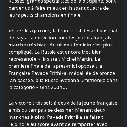
Russes, grands spécialistes de la discipline, sont
parvenus à faire mieux en hissant quatre de
leurs petits champions en finale.
« Chez les garçons, la France est devant pas mal
de pays. La détection pour les jeunes français
marche très bien. Au niveau féminin c’est plus
compliqué. La Russie est encore très bien
représentée », insistait Michel Martin. La
première finale de l’après-midi opposait la
Française Pavade Prithika, médaillée de bronze
l’an passée, à la Russe Svetlana Dmitrienko dans
la catégorie « Girls 2004 ».
La victoire trois sets à deux de la jeune française
a mis du temps à se dessiner. Menant deux
manches à zéro, Pavade Prithika se faisait
rejoindre au score avant de remporter avec