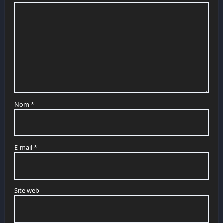
Nom
*
E-mail
*
Site web