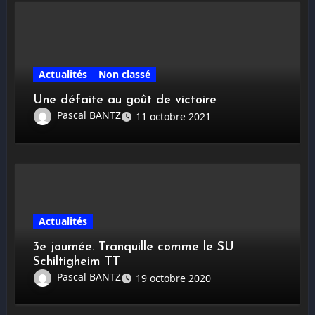
Actualités
Non classé
Une défaite au goût de victoire
Pascal BANTZ
11 octobre 2021
Actualités
3e journée. Tranquille comme le SU
Schiltigheim TT
Pascal BANTZ
19 octobre 2020