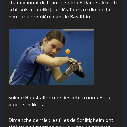
championnat de France en Pro B Dames, le club
schilikois accueille Joué-lès-Tours ce dimanche
pour une première dans le Bas-Rhin.
Solène Haushalter, une des têtes connues du
public schilikois.
Dimanche dernier, les filles de Schiltigheim ont