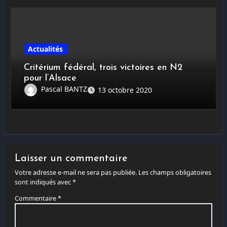
Actualités
Critérium fédéral, trois victoires en N2
pour l’Alsace
Pascal BANTZ
13 octobre 2020
Laisser un commentaire
Votre adresse e-mail ne sera pas publiée.
Les champs obligatoires
sont indiqués avec
*
Commentaire
*