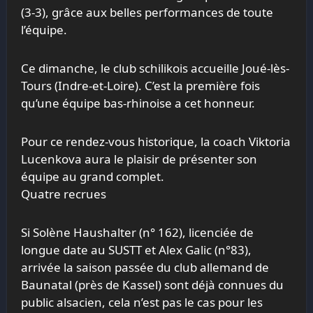
(3-3), grâce aux belles performances de toute
l’équipe.
Ce dimanche, le club schilikois accueille Joué-lès-
Tours (Indre-et-Loire). C’est la première fois
qu’une équipe bas-rhinoise a cet honneur.
Pour ce rendez-vous historique, la coach Viktoria
Lucenkova aura le plaisir de présenter son
équipe au grand complet.
Quatre recrues
Si Solène Haushalter (n° 162), licenciée de
longue date au SUSTT et Alex Galic (n°83),
arrivée la saison passée du club allemand de
Baunatal (près de Kassel) sont déjà connues du
public alsacien, cela n’est pas le cas pour les