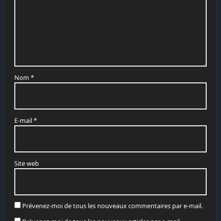
Nom
*
E-mail
*
Site web
Prévenez-moi de tous les nouveaux commentaires par e-mail.