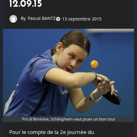
12.09.15
By
Pascal BANTZ
13 septembre 2015
Pro B féminine, Schiltigheim veut jouer un bon tour
Pour le compte de la 2e journée du