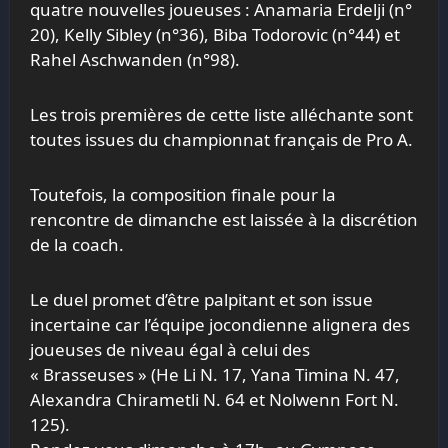
quatre nouvelles joueuses : Anamaria Erdelji (n°
20), Kelly Sibley (n°36), Biba Todorovic (n°44) et
Rahel Aschwanden (n°98).
Les trois premières de cette liste alléchante sont
toutes issues du championnat français de Pro A.
Toutefois, la composition finale pour la
rencontre de dimanche est laissée à la discrétion
de la coach.
Le duel promet d’être palpitant et son issue
incertaine car l’équipe jocondienne alignera des
joueuses de niveau égal à celui des
« Brasseuses » (He Li N. 17, Yana Timina N. 47,
Alexandra Chirametli N. 64 et Nolwenn Fort N.
125).