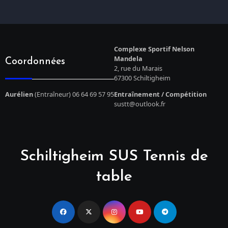
Complexe Sportif Nelson
Mandela
Coordonnées
2, rue du Marais
67300 Schiltigheim
Aurélien
(Entraîneur) 06 64 69 57 95
Entraînement / Compétition
sustt@outlook.fr
Schiltigheim SUS Tennis de
table