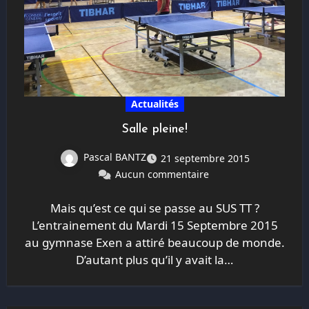
Actualités
Salle pleine!
Pascal BANTZ
21 septembre 2015
Aucun commentaire
Mais qu’est ce qui se passe au SUS TT ?
L’entrainement du Mardi 15 Septembre 2015
au gymnase Exen a attiré beaucoup de monde.
D’autant plus qu’il y avait la…