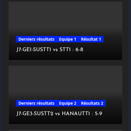
Derniers résultats
Equipe 1
Résultat 1
J7-GE1-SUSTT1 vs STT1 : 6-8
Derniers résultats
Equipe 2
Résultats 2
J7-GE3-SUSTT2 vs HANAUTT1 : 5-9