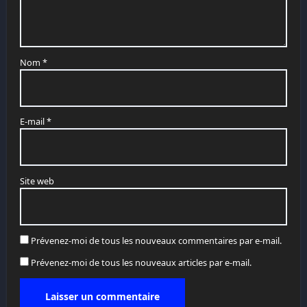
Nom
*
E-mail
*
Site web
Prévenez-moi de tous les nouveaux commentaires par e-mail.
Prévenez-moi de tous les nouveaux articles par e-mail.