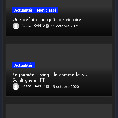
Actualités
Non classé
Une défaite au goût de victoire
Pascal BANTZ
11 octobre 2021
Actualités
3e journée. Tranquille comme le SU
Schiltigheim TT
Pascal BANTZ
19 octobre 2020