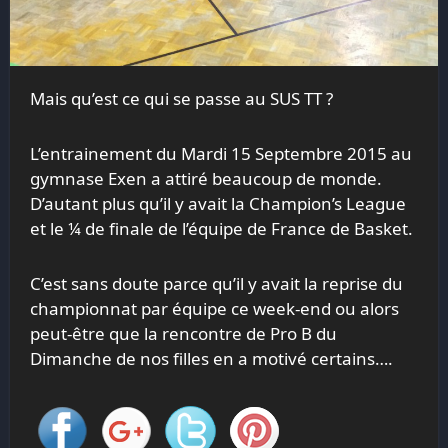
Mais qu’est ce qui se passe au SUS TT ?
L’entrainement du Mardi 15 Septembre 2015 au
gymnase Exen a attiré beaucoup de monde.
D’autant plus qu’il y avait la Champion’s League
et le ¼ de finale de l’équipe de France de Basket.
C’est sans doute parce qu’il y avait la reprise du
championnat par équipe ce week-end ou alors
peut-être que la rencontre de Pro B du
Dimanche de nos filles en a motivé certains….