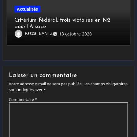
Actualités
Critérium fédéral, trois victoires en N2
pour l’Alsace
Pascal BANTZ
13 octobre 2020
Laisser un commentaire
Votre adresse e-mail ne sera pas publiée.
Les champs obligatoires
sont indiqués avec
*
Commentaire
*