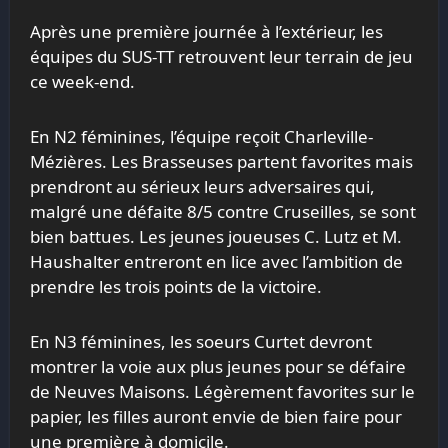
Après une première journée à l’extérieur, les
équipes du
SUS
-TT retrouvent leur terrain de jeu
ce week-end.
En N2 féminines, l’équipe reçoit Charleville-
Mézières. Les Brasseuses partent favorites mais
prendront au sérieux leurs adversaires qui,
malgré une défaite 8/5 contre Cruseilles, se sont
bien battues. Les jeunes joueuses C. Lutz et M.
Haushalter entreront en lice avec l’ambition de
prendre les trois points de la victoire.
En N3 féminines, les soeurs Curtet devront
montrer la voie aux plus jeunes pour se défaire
de Neuves Maisons. Légèrement favorites sur le
papier, les filles auront envie de bien faire pour
une première à domicile.