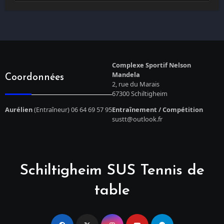
Complexe Sportif Nelson
Mandela
Coordonnées
2, rue du Marais
67300 Schiltigheim
Aurélien
(Entraîneur) 06 64 69 57 95
Entraînement / Compétition
sustt@outlook.fr
Schiltigheim SUS Tennis de
table