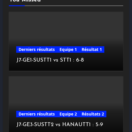
Derniers résultats
Equipe 1
Résultat 1
J7-GE1-SUSTT1 vs STT1 : 6-8
Derniers résultats
Equipe 2
Résultats 2
J7-GE3-SUSTT2 vs HANAUTT1 : 5-9