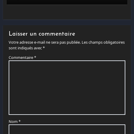
Laisser un commentaire
Votre adresse e-mail ne sera pas publiée.
Les champs obligatoires
sont indiqués avec
*
Commentaire
*
Nom
*