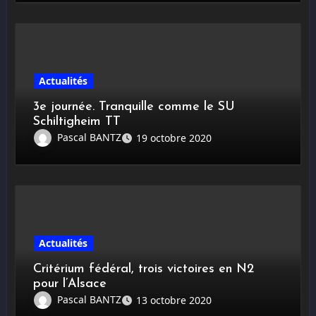
Actualités
3e journée. Tranquille comme le SU
Schiltigheim TT
Pascal BANTZ
19 octobre 2020
Actualités
Critérium fédéral, trois victoires en N2
pour l’Alsace
Pascal BANTZ
13 octobre 2020