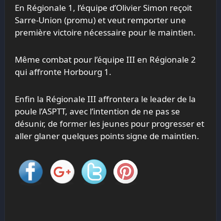
En Régionale 1, l’équipe d’Olivier Simon reçoit
Sarre-Union (promu) et veut remporter une
première victoire nécessaire pour le maintien.
Même combat pour l’équipe III en Régionale 2
qui affronte Horbourg 1.
Enfin la Régionale III affrontera le leader de la
poule l’ASPTT, avec l’intention de ne pas se
désunir, de former les jeunes pour progresser et
aller glaner quelques points signe de maintien.