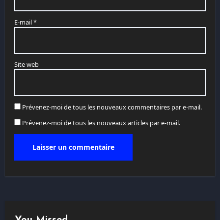
E-mail
*
Site web
Prévenez-moi de tous les nouveaux commentaires par e-mail.
Prévenez-moi de tous les nouveaux articles par e-mail.
You Missed