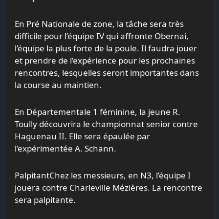
En Pré Nationale de zone, la tâche sera très
difficile pour l’équipe IV qui affronte Obernai,
l’équipe la plus forte de la poule. Il faudra jouer
et prendre de l’expérience pour les prochaines
rencontres, lesquelles seront importantes dans
la course au maintien.
En Départementale 1 féminine, la jeune R.
Toully découvrira le championnat senior contre
Haguenau II. Elle sera épaulée par
l’expérimentée A. Schann.
PalpitantChez les messieurs, en N3, l’équipe I
jouera contre Charleville Mézières. La rencontre
sera palpitante.