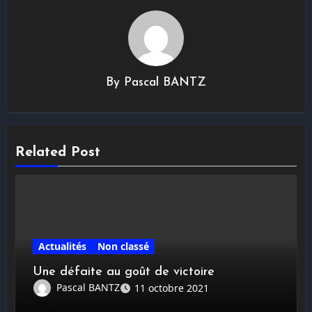
By
Pascal BANTZ
Related Post
Actualités
Non classé
Une défaite au goût de victoire
Pascal BANTZ
11 octobre 2021