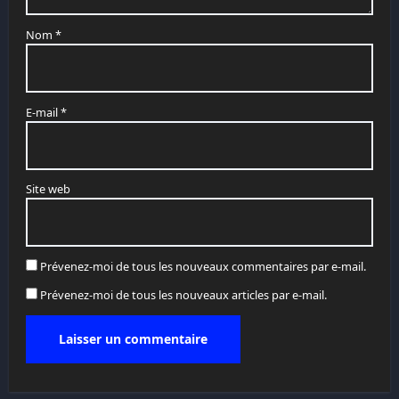
Nom
*
E-mail
*
Site web
Prévenez-moi de tous les nouveaux commentaires par e-mail.
Prévenez-moi de tous les nouveaux articles par e-mail.