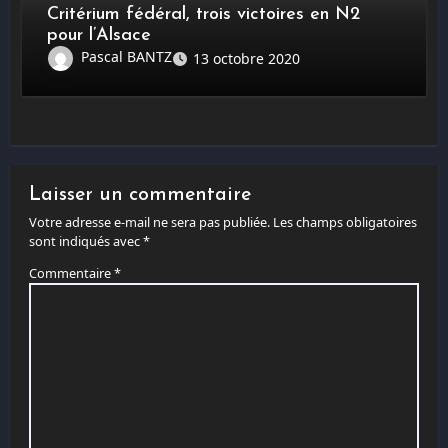
Critérium fédéral, trois victoires en N2
pour l’Alsace
Pascal BANTZ
13 octobre 2020
Laisser un commentaire
Votre adresse e-mail ne sera pas publiée.
Les champs obligatoires
sont indiqués avec
*
Commentaire
*