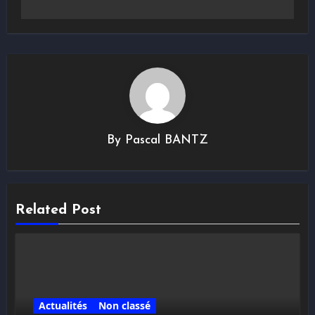
By
Pascal BANTZ
Related Post
Actualités
Non classé