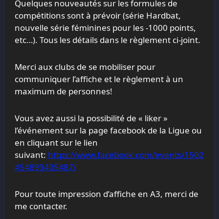
Quelques nouveautés sur les formules de
compétitions sont à prévoir (série Hardbat,
nouvelle série féminines pour les -1000 points,
etc…). Tous les détails dans le règlement ci-joint.
Merci aux clubs de se mobiliser pour
communiquer l’affiche et le règlement à un
maximum de personnes!
Vous avez aussi la possibilité de « liker »
l’événement sur la page facebook de la Ligue ou
en cliquant sur le lien
suivant:
https://www.facebook.com/events/1502
454893405487/
Pour toute impression d’affiche en A3, merci de
me contacter.