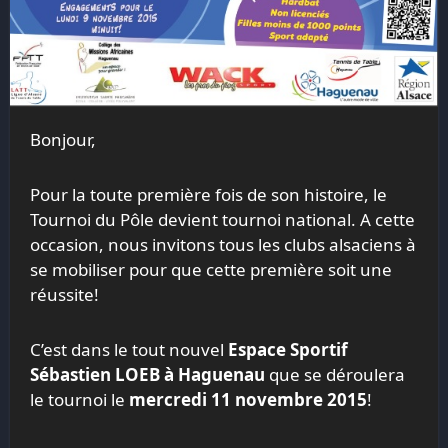
Bonjour,
Pour la toute première fois de son histoire, le
Tournoi du Pôle devient tournoi national. A cette
occasion, nous invitons tous les clubs alsaciens à
se mobiliser pour que cette première soit une
réussite!
C’est dans le tout nouvel
Espace Sportif
Sébastien LOEB à Haguenau
que se déroulera
le tournoi le
mercredi 11 novembre 2015
!