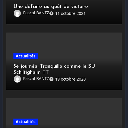
Une défaite au goût de victoire
Pascal BANTZ
11 octobre 2021
Actualités
3e journée. Tranquille comme le SU
Schiltigheim TT
Pascal BANTZ
19 octobre 2020
Actualités