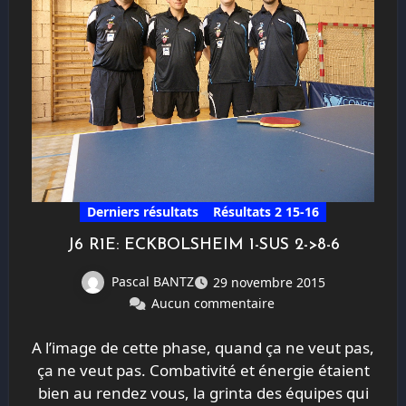
Derniers résultats
Résultats 2 15-16
J6 R1E: ECKBOLSHEIM 1-SUS 2->8-6
Pascal BANTZ
29 novembre 2015
Aucun commentaire
A l’image de cette phase, quand ça ne veut pas,
ça ne veut pas. Combativité et énergie étaient
bien au rendez vous, la grinta des équipes qui