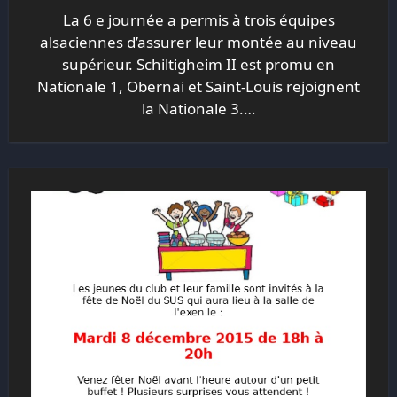
La 6 e journée a permis à trois équipes
alsaciennes d’assurer leur montée au niveau
supérieur. Schiltigheim II est promu en
Nationale 1, Obernai et Saint-Louis rejoignent
la Nationale 3.…