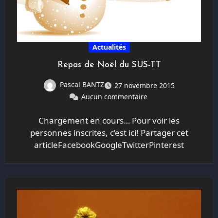
Actualités
Repas de Noël du SUS-TT
Pascal BANTZ
27 novembre 2015
Aucun commentaire
Chargement en cours… Pour voir les
personnes inscrites, c’est ici! Partager cet
articleFacebookGoogleTwitterPinterest