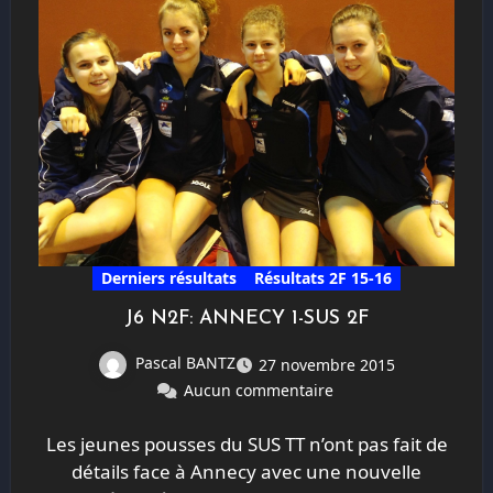
Derniers résultats
Résultats 2F 15-16
J6 N2F: ANNECY 1-SUS 2F
Pascal BANTZ
27 novembre 2015
Aucun commentaire
Les jeunes pousses du SUS TT n’ont pas fait de
détails face à Annecy avec une nouvelle