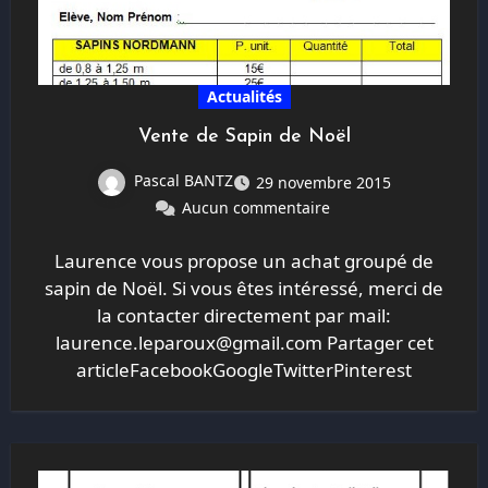
Actualités
Vente de Sapin de Noël
Pascal BANTZ
29 novembre 2015
Aucun commentaire
Laurence vous propose un achat groupé de
sapin de Noël. Si vous êtes intéressé, merci de
la contacter directement par mail:
laurence.leparoux@gmail.com Partager cet
articleFacebookGoogleTwitterPinterest