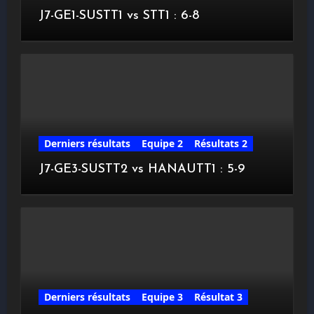
J7-GE1-SUSTT1 vs STT1 : 6-8
Derniers résultats
Equipe 2
Résultats 2
J7-GE3-SUSTT2 vs HANAUTT1 : 5-9
Derniers résultats
Equipe 3
Résultat 3