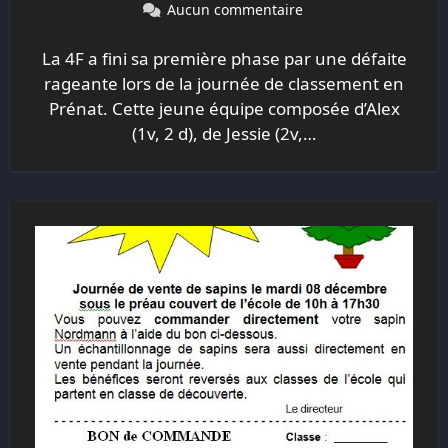
Aucun commentaire
La 4F a fini sa première phase par une défaite
rageante lors de la journée de classement en
Prénat. Cette jeune équipe composée d’Alex
(1v, 2 d), de Jessie (2v,…