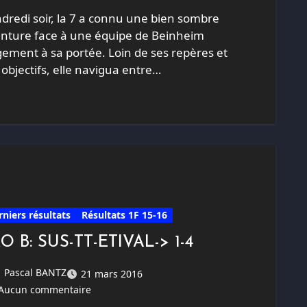
dredi soir, la 7 a connu une bien sombre
nture face à une équipe de Beinheim
gement à sa portée. Loin de ses repères et
 objectifs, elle navigua entre…
rniers résultats
Résultats 1F 15-16
O B: SUS-TT-ETIVAL-> 1-4
Pascal BANTZ
21 mars 2016
Aucun commentaire