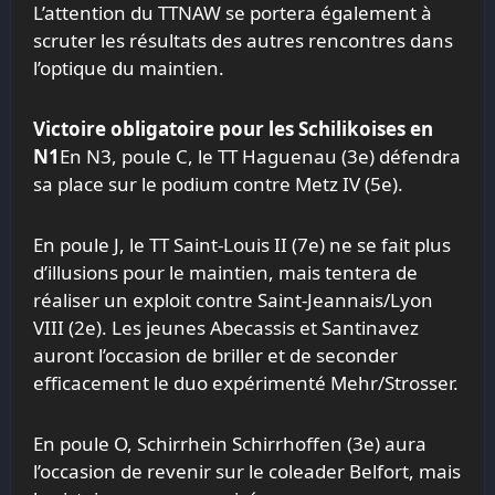
L’attention du TTNAW se portera également à
scruter les résultats des autres rencontres dans
l’optique du maintien.
Victoire obligatoire pour les Schilikoises en
N1
En N3, poule C, le TT Haguenau (3e) défendra
sa place sur le podium contre Metz IV (5e).
En poule J, le TT Saint-Louis II (7e) ne se fait plus
d’illusions pour le maintien, mais tentera de
réaliser un exploit contre Saint-Jeannais/Lyon
VIII (2e). Les jeunes Abecassis et Santinavez
auront l’occasion de briller et de seconder
efficacement le duo expérimenté Mehr/Strosser.
En poule O, Schirrhein Schirrhoffen (3e) aura
l’occasion de revenir sur le coleader Belfort, mais