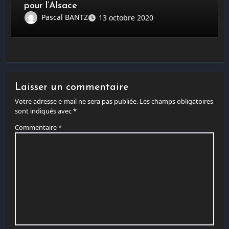
pour l’Alsace
Pascal BANTZ
13 octobre 2020
Laisser un commentaire
Votre adresse e-mail ne sera pas publiée.
Les champs obligatoires
sont indiqués avec
*
Commentaire
*