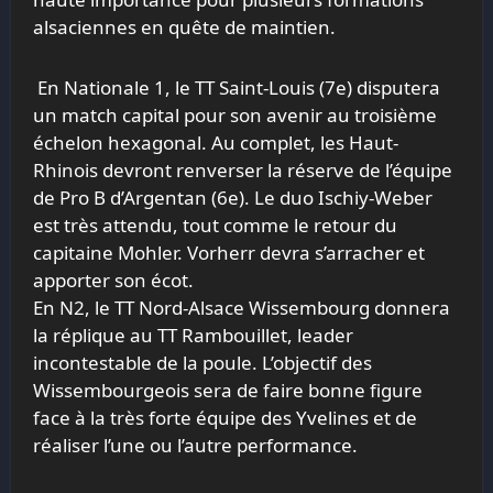
alsaciennes en quête de maintien.
En Nationale 1, le TT Saint-Louis (7e) disputera
un match capital pour son avenir au troisième
échelon hexagonal. Au complet, les Haut-
Rhinois devront renverser la réserve de l’équipe
de Pro B d’Argentan (6e). Le duo Ischiy-Weber
est très attendu, tout comme le retour du
capitaine Mohler. Vorherr devra s’arracher et
apporter son écot.
En N2, le TT Nord-Alsace Wissembourg donnera
la réplique au TT Rambouillet, leader
incontestable de la poule. L’objectif des
Wissembourgeois sera de faire bonne figure
face à la très forte équipe des Yvelines et de
réaliser l’une ou l’autre performance.