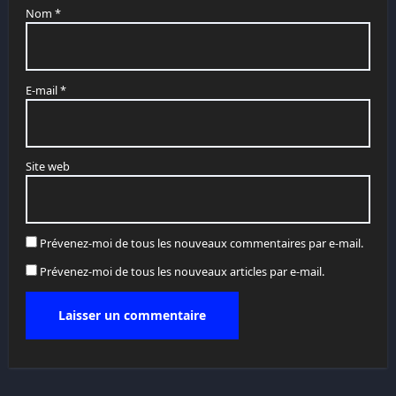
Nom
*
E-mail
*
Site web
Prévenez-moi de tous les nouveaux commentaires par e-mail.
Prévenez-moi de tous les nouveaux articles par e-mail.