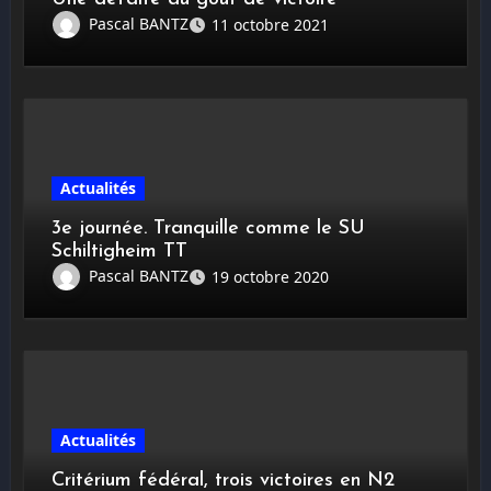
Pascal BANTZ
11 octobre 2021
Actualités
3e journée. Tranquille comme le SU
Schiltigheim TT
Pascal BANTZ
19 octobre 2020
Actualités
Critérium fédéral, trois victoires en N2