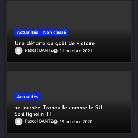
Actualités
Non classé
Une défaite au goût de victoire
Pascal BANTZ
11 octobre 2021
Actualités
3e journée. Tranquille comme le SU
Schiltigheim TT
Pascal BANTZ
19 octobre 2020