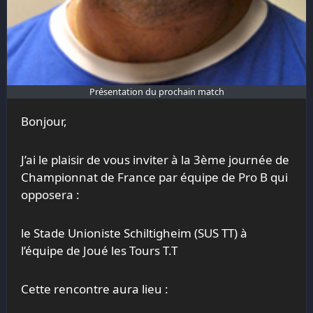
Présentation du prochain match
Bonjour,
J’ai le plaisir de vous inviter à la 3ème journée de
Championnat de France par équipe de Pro B qui
opposera :
le Stade Unioniste Schiltigheim (SUS TT) à
l’équipe de Joué les Tours T.T
Cette rencontre aura lieu :