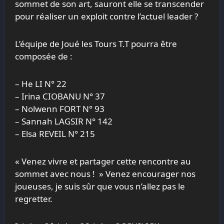
sommet de son art, sauront elle se transcender
pour réaliser un exploit contre l’actuel leader ?
L’équipe de Joué les Tours T.T pourra être
composée de :
– He LI N° 22
– Irina CIOBANU N° 37
– Nolwenn FORT N° 93
– Sannah LAGSIR N° 142
– Elsa REVEIL N° 215
« Venez vivre et partager cette rencontre au
sommet avec nous ! » Venez encourager nos
joueuses, je suis sûr que vous n’allez pas le
regretter.