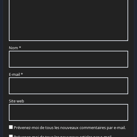
Nom
*
E-mail
*
Site web
Prévenez-moi de tous les nouveaux commentaires par e-mail.