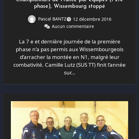
phase), Wissembourg stoppé
Pascal BANTZ
12 décembre 2016
Aucun commentaire
La 7 e et dernière journée de la première
phase n’a pas permis aux Wissembourgeois
d’arracher la montée en N1, malgré leur
combativité. Camille Lutz (SUS TT) finit l’année
sur…