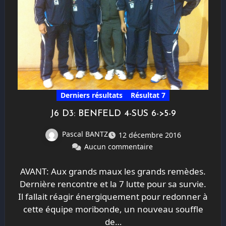
Derniers résultats
Résultat 7
J6 D3: BENFELD 4-SUS 6->5-9
Pascal BANTZ
12 décembre 2016
Aucun commentaire
AVANT: Aux grands maux les grands remèdes.
Dernière rencontre et la 7 lutte pour sa survie.
Il fallait réagir énergiquement pour redonner à
cette équipe moribonde, un nouveau souffle
de…