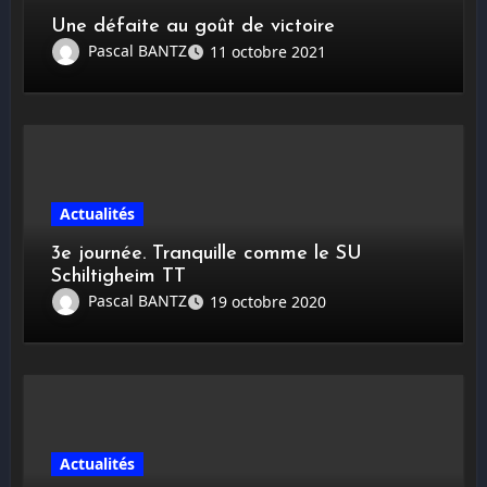
Une défaite au goût de victoire
Pascal BANTZ
11 octobre 2021
Actualités
3e journée. Tranquille comme le SU
Schiltigheim TT
Pascal BANTZ
19 octobre 2020
Actualités