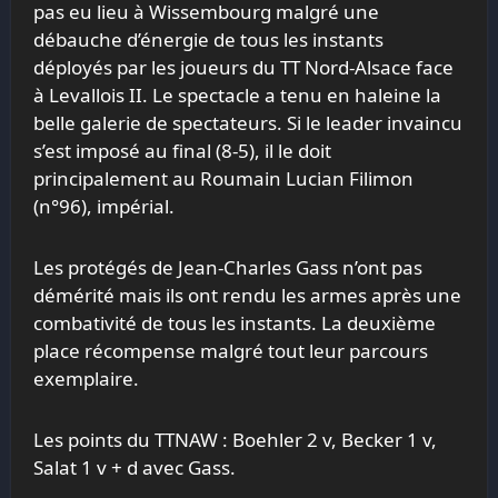
pas eu lieu à Wissembourg malgré une
débauche d’énergie de tous les instants
déployés par les joueurs du TT Nord-Alsace face
à Levallois II. Le spectacle a tenu en haleine la
belle galerie de spectateurs. Si le leader invaincu
s’est imposé au final (8-5), il le doit
principalement au Roumain Lucian Filimon
(n°96), impérial.
Les protégés de Jean-Charles Gass n’ont pas
démérité mais ils ont rendu les armes après une
combativité de tous les instants. La deuxième
place récompense malgré tout leur parcours
exemplaire.
Les points du TTNAW : Boehler 2 v, Becker 1 v,
Salat 1 v + d avec Gass.