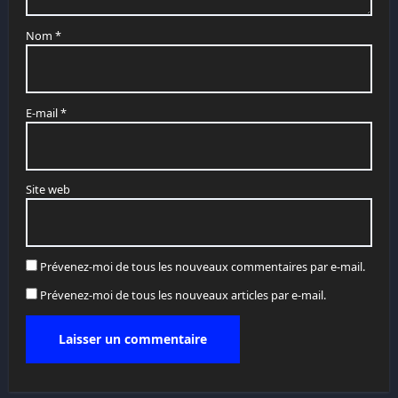
Nom
*
E-mail
*
Site web
Prévenez-moi de tous les nouveaux commentaires par e-mail.
Prévenez-moi de tous les nouveaux articles par e-mail.