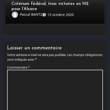
Critérium fédéral, trois victoires en N2
pour l’Alsace
Pascal BANTZ
13 octobre 2020
Laisser un commentaire
Votre adresse e-mail ne sera pas publiée.
Les champs obligatoires
sont indiqués avec
*
Commentaire
*