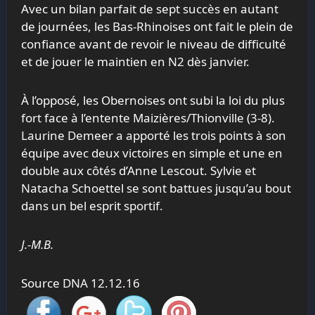
Avec un bilan parfait de sept succès en autant
de journées, les Bas-Rhinoises ont fait le plein de
confiance avant de revoir le niveau de difficulté
et de jouer le maintien en N2 dès janvier.
À l’opposé, les Obernoises ont subi la loi du plus
fort face à l’entente Maizières/Thionville (3-8).
Laurine Demeer a apporté les trois points à son
équipe avec deux victoires en simple et une en
double aux côtés d’Anne Lescout. Sylvie et
Natacha Schoettel se sont battues jusqu’au bout
dans un bel esprit sportif.
J.-M.B.
Source DNA 12.12.16