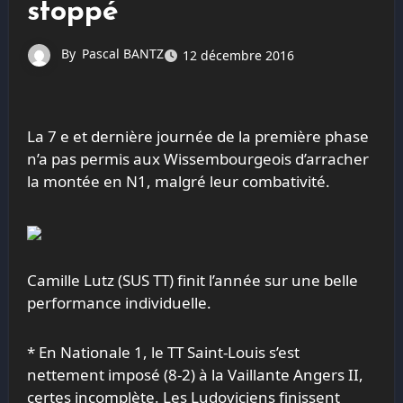
stoppé
By
Pascal BANTZ
12 décembre 2016
La 7 e et dernière journée de la première phase
n’a pas permis aux Wissembourgeois d’arracher
la montée en N1, malgré leur combativité.
Camille Lutz (SUS TT) finit l’année sur une belle
performance individuelle.
* En Nationale 1, le TT Saint-Louis s’est
nettement imposé (8-2) à la Vaillante Angers II,
certes incomplète. Les Ludoviciens finissent