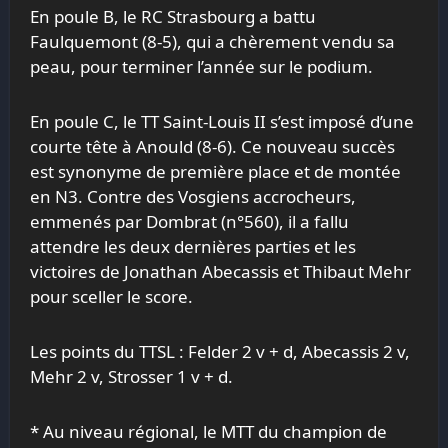
En poule B, le RC Strasbourg a battu
Faulquemont (8-5), qui a chèrement vendu sa
peau, pour terminer l’année sur le podium.
En poule C, le TT Saint-Louis II s’est imposé d’une
courte tête à Anould (8-6). Ce nouveau succès
est synonyme de première place et de montée
en N3. Contre des Vosgiens accrocheurs,
emmenés par Dombrat (n°560), il a fallu
attendre les deux dernières parties et les
victoires de Jonathan Abecassis et Thibaut Mehr
pour sceller le score.
Les points du TTSL : Felder 2 v + d, Abecassis 2 v,
Mehr 2 v, Strosser 1 v + d.
* Au niveau régional, le MTT du champion de