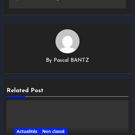
By
Pascal BANTZ
Related Post
Actualités
Non classé