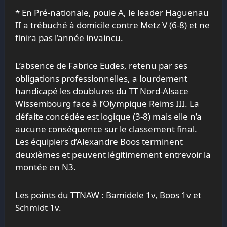
* En Pré-nationale, poule A, le leader Haguenau
II a trébuché à domicile contre Metz V (6-8) et ne
finira pas l’année invaincu.
L’absence de Fabrice Eudes, retenu par ses
obligations professionnelles, a lourdement
handicapé les doublures du TT Nord-Alsace
Wissembourg face à l’Olympique Reims III. La
défaite concédée est logique (3-8) mais elle n’a
aucune conséquence sur le classement final.
Les équipiers d’Alexandre Boos terminent
deuxièmes et peuvent légitimement entrevoir la
montée en N3.
Les points du TTNAW : Bamidele 1v, Boos 1v et
Schmidt 1v.