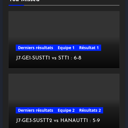
Derniers résultats
Equipe 1
Résultat 1
J7-GE1-SUSTT1 vs STT1 : 6-8
Derniers résultats
Equipe 2
Résultats 2
J7-GE3-SUSTT2 vs HANAUTT1 : 5-9