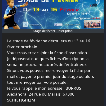
Stage de février - inscription
Le stage de février se déroulera du 13 au 16
février prochain.
Vous trouverez ci-joint la fiche d’inscription.
Je déposerai quelques fiches d’inscription la
semaine prochaine auprès de l’entraîneur.
Sinon, vous pouvez me renvoyer la fiche par
mail et payer le premier jour du stage ou alors
tout m’envoyer par voie postale.
Je vous rappelle mon adresse : BURRUS
Alexandra, 24 rue du Marais, 67300
SCHILTIGHEIM