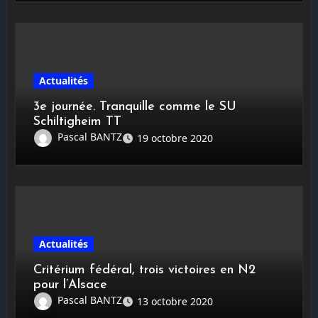
Actualités
3e journée. Tranquille comme le SU
Schiltigheim TT
Pascal BANTZ
19 octobre 2020
Actualités
Critérium fédéral, trois victoires en N2
pour l’Alsace
Pascal BANTZ
13 octobre 2020