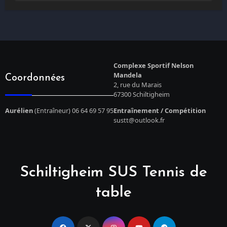
Complexe Sportif Nelson
Mandela
Coordonnées
2, rue du Marais
67300 Schiltigheim
Aurélien
(Entraîneur) 06 64 69 57 95
Entraînement / Compétition
sustt@outlook.fr
Schiltigheim SUS Tennis de
table