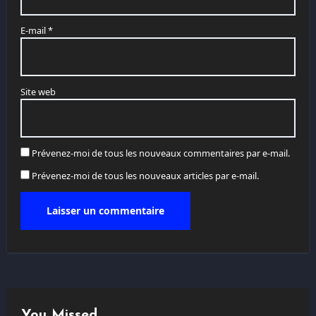
E-mail
*
Site web
Prévenez-moi de tous les nouveaux commentaires par e-mail.
Prévenez-moi de tous les nouveaux articles par e-mail.
You Missed