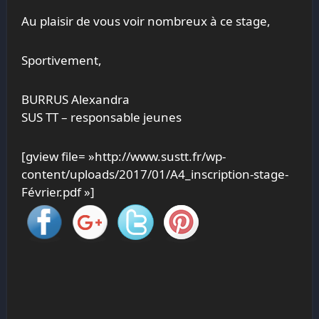
Au plaisir de vous voir nombreux à ce stage,
Sportivement,
BURRUS Alexandra
SUS TT – responsable jeunes
[gview file= »http://www.sustt.fr/wp-
content/uploads/2017/01/A4_inscription-stage-
Février.pdf »]