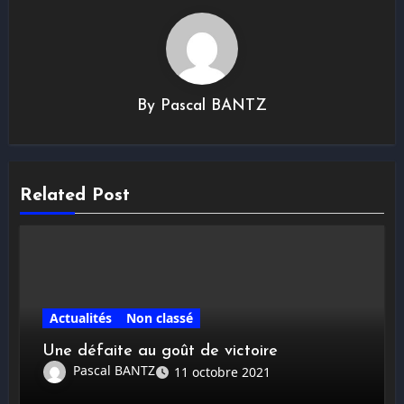
By
Pascal BANTZ
Related Post
Actualités
Non classé
Une défaite au goût de victoire
Pascal BANTZ
11 octobre 2021