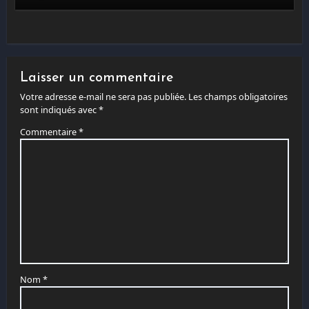
Laisser un commentaire
Votre adresse e-mail ne sera pas publiée.
Les champs obligatoires
sont indiqués avec
*
Commentaire
*
Nom
*