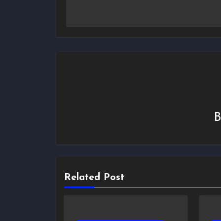
l’article
Related Post