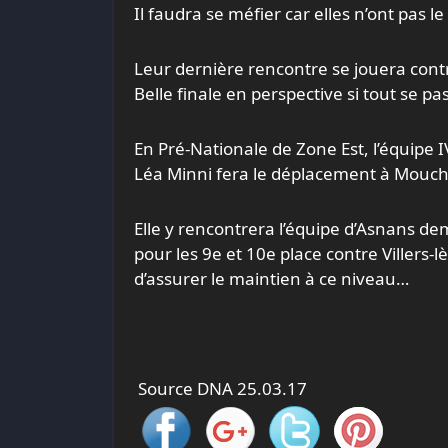
Il faudra se méfier car elles n’ont pas le 
Leur dernière rencontre se jouera contr
Belle finale en perspective si tout se p
En Pré-Nationale de Zone Est, l’équipe 
Léa Minni fera le déplacement à Moucha
Elle y rencontrera l’équipe d’Asnans dem
pour les 9e et 10e place contre Villers-
d’assurer le maintien à ce niveau…
Source DNA 25.03.17