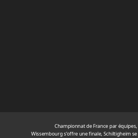
Championnat de France par équipes,
Wissembourg s’offre une finale, Schiltigheim se