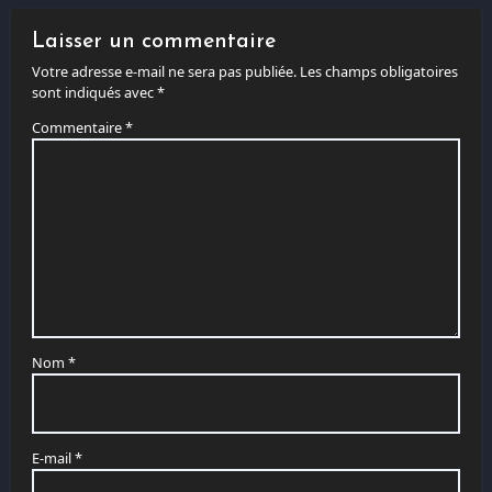
Laisser un commentaire
Votre adresse e-mail ne sera pas publiée.
Les champs obligatoires
sont indiqués avec
*
Commentaire
*
Nom
*
E-mail
*