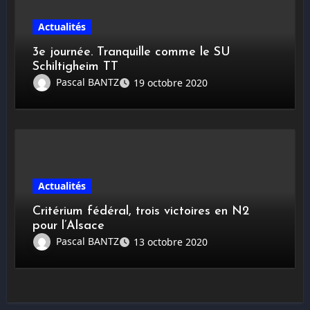
Actualités
3e journée. Tranquille comme le SU
Schiltigheim TT
Pascal BANTZ
19 octobre 2020
Actualités
Critérium fédéral, trois victoires en N2
pour l’Alsace
Pascal BANTZ
13 octobre 2020