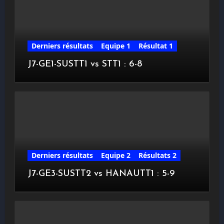
Derniers résultats
Equipe 1
Résultat 1
J7-GE1-SUSTT1 vs STT1 : 6-8
Derniers résultats
Equipe 2
Résultats 2
J7-GE3-SUSTT2 vs HANAUTT1 : 5-9