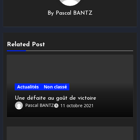
By
Pascal BANTZ
Related Post
Actualités
Non classé
Une défaite au goût de victoire
Pascal BANTZ
11 octobre 2021