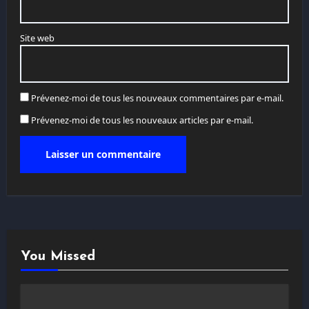
Site web
Prévenez-moi de tous les nouveaux commentaires par e-mail.
Prévenez-moi de tous les nouveaux articles par e-mail.
You Missed