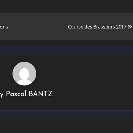
ions
Course des Brasseurs 2017
By
Pascal BANTZ