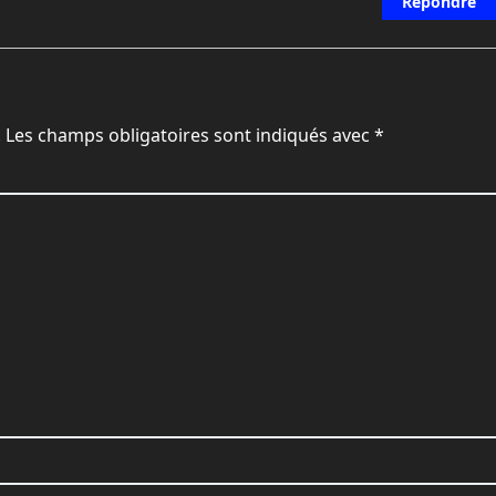
Répondre
.
Les champs obligatoires sont indiqués avec
*