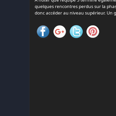
quelques rencontres perdus sur la pha
donc accéder au niveau supérieur. Un 