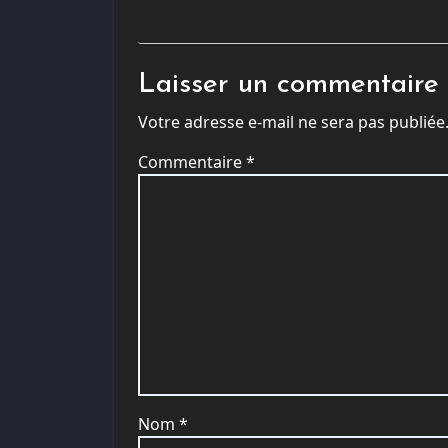
Laisser un commentaire
Votre adresse e-mail ne sera pas publiée
Commentaire
*
Nom
*