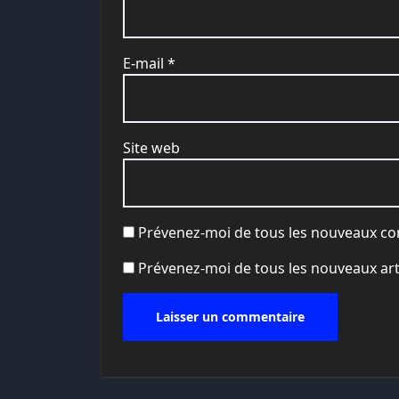
E-mail
*
Site web
Prévenez-moi de tous les nouveaux co
Prévenez-moi de tous les nouveaux arti