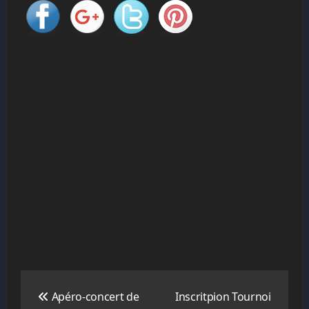
Navigation
de
Apéro-concert de
Inscritpion Tournoi