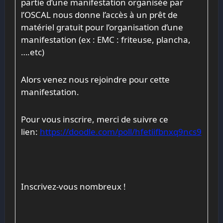
partie d’une manifestation organisée par
l’OSCAL nous donne l’accès à un prêt de
matériel gratuit pour l’organisation d’une
manifestation (ex : EMC : friteuse, plancha,
….etc)
Alors venez nous rejoindre pour cette
manifestation.
Pour vous inscrire, merci de suivre ce
lien:
https://doodle.com/poll/
hfetiifbnxq9ncs9
Inscrivez-vous nombreux !