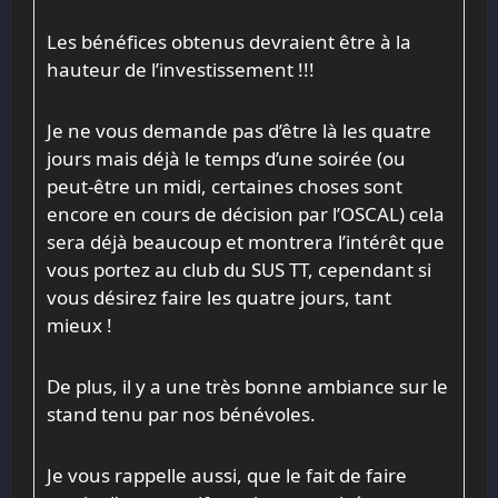
Les bénéfices obtenus devraient être à la
hauteur de l’investissement !!!
Je ne vous demande pas d’être là les quatre
jours mais déjà le temps d’une soirée (ou
peut-être un midi, certaines choses sont
encore en cours de décision par l’OSCAL) cela
sera déjà beaucoup et montrera l’intérêt que
vous portez au club du SUS TT, cependant si
vous désirez faire les quatre jours, tant
mieux !
De plus, il y a une très bonne ambiance sur le
stand tenu par nos bénévoles.
Je vous rappelle aussi, que le fait de faire