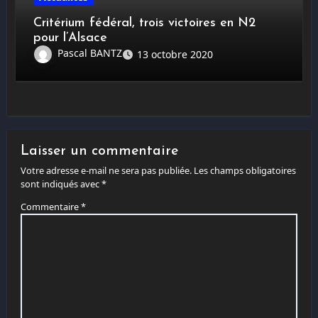
Critérium fédéral, trois victoires en N2
pour l’Alsace
Pascal BANTZ
13 octobre 2020
Laisser un commentaire
Votre adresse e-mail ne sera pas publiée.
Les champs obligatoires
sont indiqués avec
*
Commentaire
*