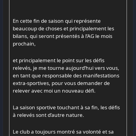
En cette fin de saison qui représente
beaucoup de choses et principalement les
bilans, qui seront présentés à l’AG le mois
prochain,
et principalement le point sur les défis
relevés, je me tourne aujourd’hui vers vous,
en tant que responsable des manifestations
extra-sportives, pour vous demander de
relever avec moi un nouveau défi.
La saison sportive touchant à sa fin, les défis
à relevés sont d’autre nature.
Le club a toujours montré sa volonté et sa