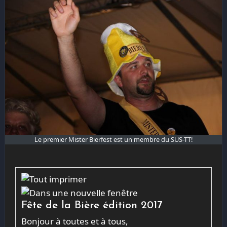
Le premier Mister Bierfest est un membre du SUS-TT!
Fête de la Bière édition 2017
Bonjour à toutes et à tous,