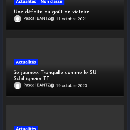
Actualités
Non classé
Une défaite au goût de victoire
Pascal BANTZ
11 octobre 2021
Actualités
3e journée. Tranquille comme le SU
Schiltigheim TT
Pascal BANTZ
19 octobre 2020
Actualités