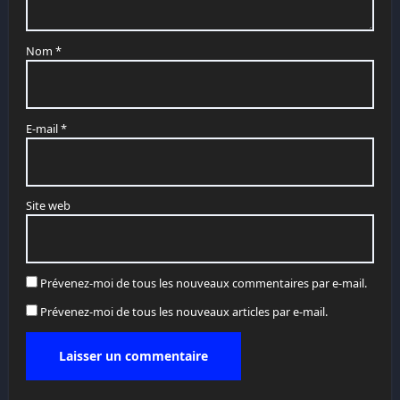
Nom
*
E-mail
*
Site web
Prévenez-moi de tous les nouveaux commentaires par e-mail.
Prévenez-moi de tous les nouveaux articles par e-mail.