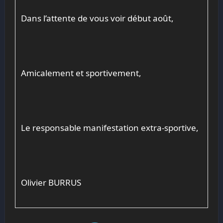
Dans l’attente de vous voir début août,
Amicalement et sportivement,
Le responsable manifestation extra-sportive,
Olivier BURRUS