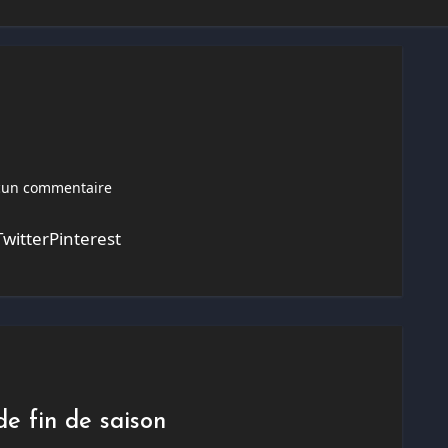
un commentaire
witterPinterest
de fin de saison