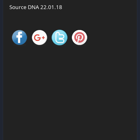
Source DNA 22.01.18