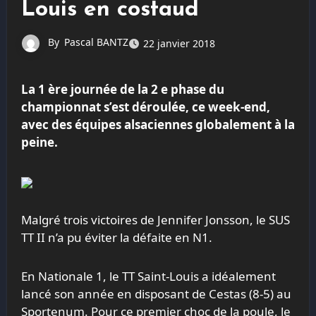
Louis en costaud
By
Pascal BANTZ
22 janvier 2018
La 1 ère journée de la 2 e phase du
championnat s’est déroulée, ce week-end,
avec des équipes alsaciennes globalement à la
peine.
Malgré trois victoires de Jennifer Jonsson, le SUS
TT II n’a pu éviter la défaite en N1.
En Nationale 1, le TT Saint-Louis a idéalement
lancé son année en disposant de Cestas (8-5) au
Sportenum. Pour ce premier choc de la poule, le