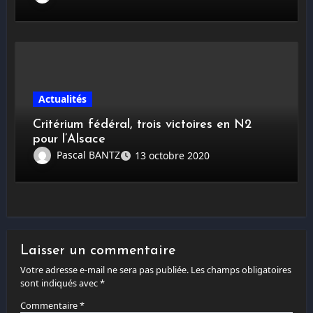
Actualités
Critérium fédéral, trois victoires en N2
pour l’Alsace
Pascal BANTZ
13 octobre 2020
Laisser un commentaire
Votre adresse e-mail ne sera pas publiée.
Les champs obligatoires
sont indiqués avec
*
Commentaire
*