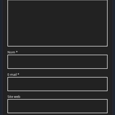
Nom
*
E-mail
*
Site web