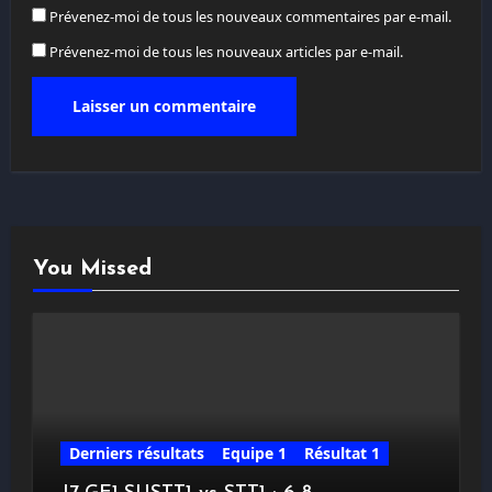
Prévenez-moi de tous les nouveaux commentaires par e-mail.
Prévenez-moi de tous les nouveaux articles par e-mail.
You Missed
Derniers résultats
Equipe 1
Résultat 1