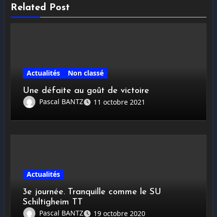
Related Post
Actualités
Non classé
Une défaite au goût de victoire
Pascal BANTZ
11 octobre 2021
Actualités
3e journée. Tranquille comme le SU
Schiltigheim TT
Pascal BANTZ
19 octobre 2020