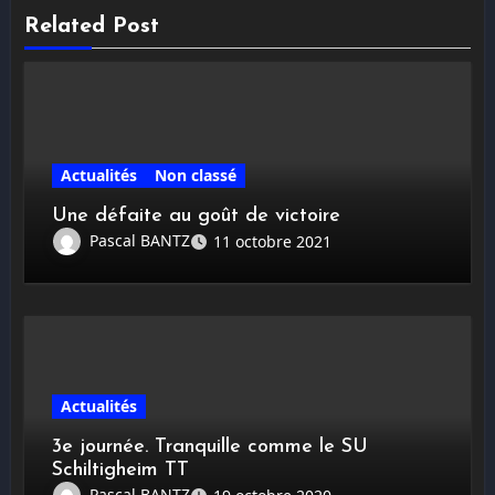
Related Post
Actualités
Non classé
Une défaite au goût de victoire
Pascal BANTZ
11 octobre 2021
Actualités
3e journée. Tranquille comme le SU
Schiltigheim TT
Pascal BANTZ