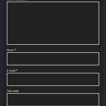
Nom
*
E-mail
*
Site web