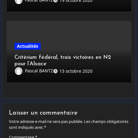
19 octobre 2020
Actualités
Critérium fédéral, trois victoires en N2
pour l’Alsace
Pascal BANTZ
13 octobre 2020
Laisser un commentaire
Votre adresse e-mail ne sera pas publiée.
Les champs obligatoires
sont indiqués avec
*
Commentaire
*