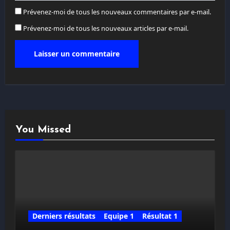
Prévenez-moi de tous les nouveaux commentaires par e-mail.
Prévenez-moi de tous les nouveaux articles par e-mail.
You Missed
Derniers résultats
Equipe 1
Résultat 1