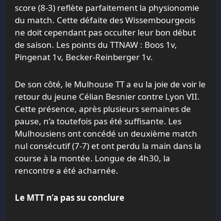
score (8-3) reflète parfaitement la physionomie
du match. Cette défaite des Wissembourgeois
ne doit cependant pas occulter leur bon début
de saison. Les points du TTNAW : Boos 1v,
Pingenat 1v, Becker-Reinberger 1v.
De son côté, le Mulhouse TT a eu la joie de voir le
retour du jeune Célian Besnier contre Lyon VII.
Cette présence, après plusieurs semaines de
pause, n’a toutefois pas été suffisante. Les
Mulhousiens ont concédé un deuxième match
nul consécutif (7-7) et ont perdu la main dans la
course à la montée. Longue de 4h30, la
rencontre a été acharnée.
Le MTT n’a pas su conclure