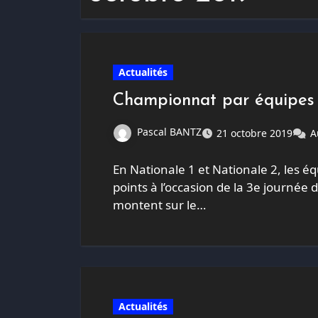
Actualités
Championnat par équipes (
Pascal BANTZ
21 octobre 2019
A
En Nationale 1 et Nationale 2, les 
points à l’occasion de la 3e journée
montent sur le…
Actualités