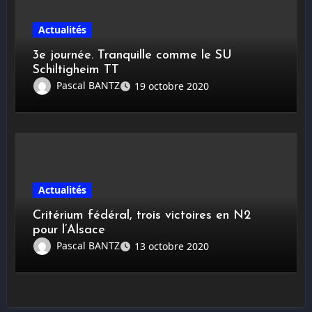
Actualités
3e journée. Tranquille comme le SU
Schiltigheim TT
Pascal BANTZ
19 octobre 2020
Actualités
Critérium fédéral, trois victoires en N2
pour l’Alsace
Pascal BANTZ
13 octobre 2020