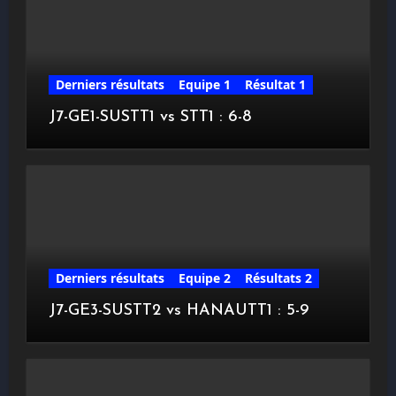
Derniers résultats
Equipe 1
Résultat 1
J7-GE1-SUSTT1 vs STT1 : 6-8
Derniers résultats
Equipe 2
Résultats 2
J7-GE3-SUSTT2 vs HANAUTT1 : 5-9