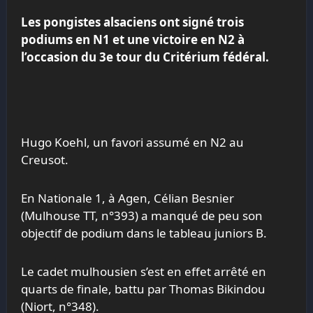
Les pongistes alsaciens ont signé trois
podiums en N1 et une victoire en N2 à
l’occasion du 3e tour du Critérium fédéral.
Hugo Koehl, un favori assumé en N2 au
Creusot.
En Nationale 1, à Agen, Célian Besnier
(Mulhouse TT, n°393) a manqué de peu son
objectif de podium dans le tableau juniors B.
Le cadet mulhousien s’est en effet arrêté en
quarts de finale, battu par Thomas Bikindou
(Niort, n°348).