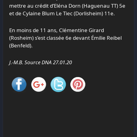
mettre au crédit d’Eléna Dorn (Haguenau TT) 5e
et de Cylaine Blum Le Tiec (Dorlisheim) 11e.
En moins de 11 ans, Clémentine Girard
(Rosheim) s’est classée 6e devant Émilie Reibel
(Benfeld).
J.-M.B. Source DNA 27.01.20