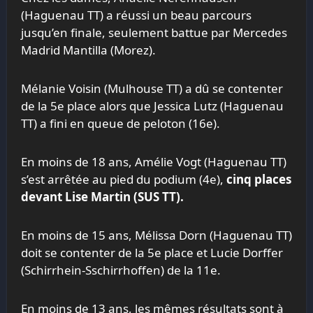
(Haguenau TT) a réussi un beau parcours
jusqu’en finale, seulement battue par Mercedes
Madrid Mantilla (Morez).
Mélanie Voisin (Mulhouse TT) a dû se contenter
de la 5e place alors que Jessica Lutz (Haguenau
TT) a fini en queue de peloton (16e).
En moins de 18 ans, Amélie Vogt (Haguenau TT)
s’est arrêtée au pied du podium (4e),
cinq places
devant Lise Martin (SUS TT).
En moins de 15 ans, Mélissa Dorn (Haguenau TT)
doit se contenter de la 5e place et Lucie Dorffer
(Schirrhein-Sschirrhoffen) de la 11e.
En moins de 13 ans, les mêmes résultats sont à