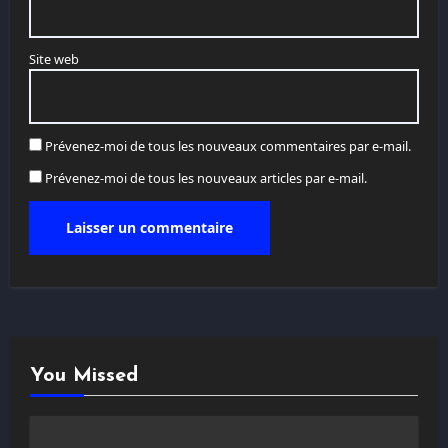
Site web
Prévenez-moi de tous les nouveaux commentaires par e-mail.
Prévenez-moi de tous les nouveaux articles par e-mail.
You Missed