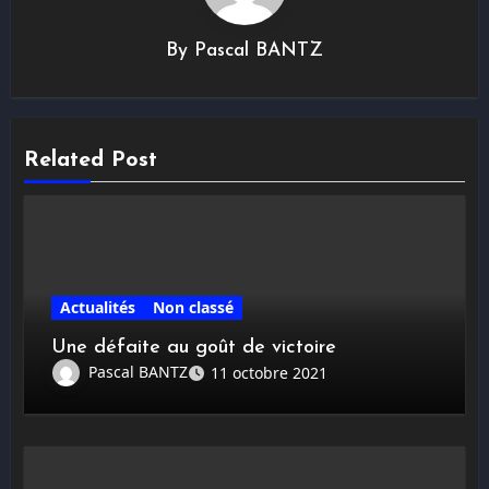
By
Pascal BANTZ
Related Post
Actualités
Non classé
Une défaite au goût de victoire
Pascal BANTZ
11 octobre 2021