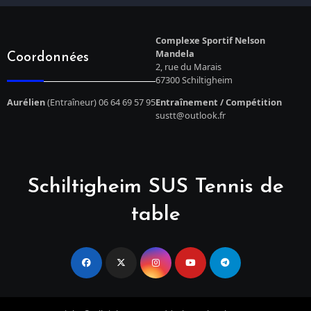
Complexe Sportif Nelson
Mandela
Coordonnées
2, rue du Marais
67300 Schiltigheim
Aurélien
(Entraîneur) 06 64 69 57 95
Entraînement / Compétition
sustt@outlook.fr
Schiltigheim SUS Tennis de
table