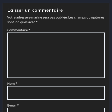
Laisser un commentaire
Votre adresse e-mail ne sera pas publiée.
Les champs obligatoires
sont indiqués avec
*
Commentaire
*
Nom
*
E-mail
*