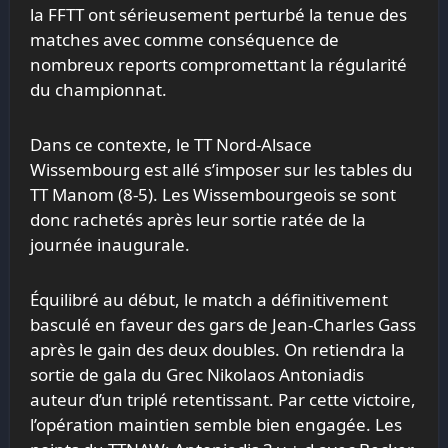
la FFTT ont sérieusement perturbé la tenue des
matches avec comme conséquence de
nombreux reports compromettant la régularité
du championnat.
Dans ce contexte, le TT Nord-Alsace
Wissembourg est allé s’imposer sur les tables du
TT Manom (8-5). Les Wissembourgeois se sont
donc rachetés après leur sortie ratée de la
journée inaugurale.
Équilibré au début, le match a définitivement
basculé en faveur des gars de Jean-Charles Gass
après le gain des deux doubles. On retiendra la
sortie de gala du Grec Nikolaos Antoniadis
auteur d’un triplé retentissant. Par cette victoire,
l’opération maintien semble bien engagée. Les