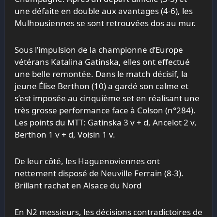
une défaite en double aux avantages (4-6), les
Mulhousiennes se sont retrouvées dos au mur.
Sous l’impulsion de la championne d’Europe
vétérans Katalina Gatinska, elles ont effectué
une belle remontée. Dans le match décisif, la
jeune Élise Berthon (10) a gardé son calme et
s’est imposée au cinquième set en réalisant une
très grosse performance face à Colson (n°284).
Les points du MTT: Gatinska 3 v + d, Ancelot 2 v,
Berthon 1 v + d, Voisin 1 v.
De leur côté, les Haguenoviennes ont
nettement disposé de Neuville Ferrain (8-3).
Brillant rachat en Alsace du Nord
En N2 messieurs, les décisions contradictoires de