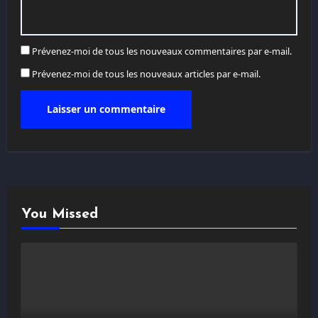
Prévenez-moi de tous les nouveaux commentaires par e-mail.
Prévenez-moi de tous les nouveaux articles par e-mail.
You Missed