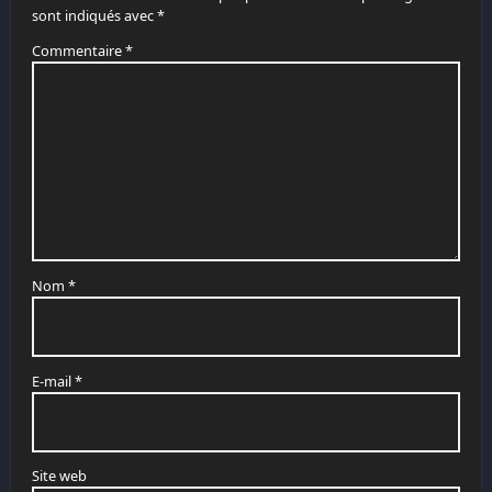
sont indiqués avec
*
Commentaire
*
Nom
*
E-mail
*
Site web