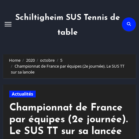
Skip
to
content
Schiltigheim SUS Tennis de
table
Home
2020
octobre
5
Championnat de France par équipes (2e journée). Le SUS TT
sur sa lancée
Actualités
Championnat de France
par équipes (2e journée).
Le SUS TT sur sa lancée