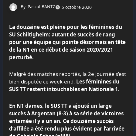
By
Pascal BANTZ
5 octobre 2020
La douzaine est pleine pour les féminines du
SU Schiltigheim: autant de succès de rang
pour une équipe qui pointe désormais en tête
de la N1 en ce début de saison 2020/2021
perturbé.
Malgré des matches reportés, la 2e journée s’est
bien disputée ce week-end.
Les féminines du
SUS TT restent intouchables en Nationale 1.
En N1 dames, le SUS TT a ajouté un large
succès à Argentan (8-3) à sa série de victoires
entamée il y a un an. Ce douzième succès
d’affilée a été rendu plus évident par l’arrivée