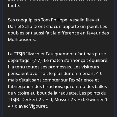
faute.
Ses coéquipiers Tom Philippe, Veselin Iliev et
Daniel Schultz ont chacun apporté un point. Les
doubles ont aussi fait la différence en faveur des
Mulhousiens.
Le TTSJB Illzach et Faulquemont n’ont pas pu se
départager (7-7). Le match s’annonçait équilibré.
Il a tenu toutes ses promesses. Les visiteurs
pensaient avoir fait le plus dur en menant 4-0
mais c’était sans compter sur l’expérience et
l’abnégation des Illzachois, qui ont eu des balles
de victoire au bout de la raquette. Les points du
TTSJB: Deckert 2 v + d, Mosser 2 v + d, Gwinner 1
v + d avec Vigouret.