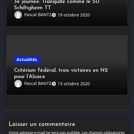
3e journée. Tranquille comme le SU
Schiltigheim TT
Pascal BANTZ
19 octobre 2020
Actualités
Critérium fédéral, trois victoires en N2
pour l’Alsace
Pascal BANTZ
13 octobre 2020
Laisser un commentaire
Votre adresse e-mail ne sera pas publiée.
Les champs obligatoires