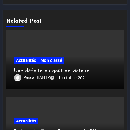
Related Post
Actualités
Non classé
Une défaite au goût de victoire
Pascal BANTZ
11 octobre 2021
Actualités