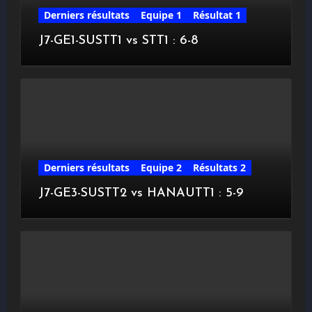
Derniers résultats
Equipe 1
Résultat 1
J7-GE1-SUSTT1 vs STT1 : 6-8
Derniers résultats
Equipe 2
Résultats 2
J7-GE3-SUSTT2 vs HANAUTT1 : 5-9