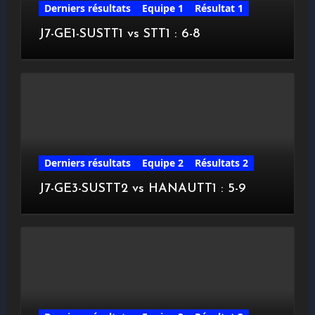
Derniers résultats
Equipe 1
Résultat 1
J7-GE1-SUSTT1 vs STT1 : 6-8
Derniers résultats
Equipe 2
Résultats 2
J7-GE3-SUSTT2 vs HANAUTT1 : 5-9