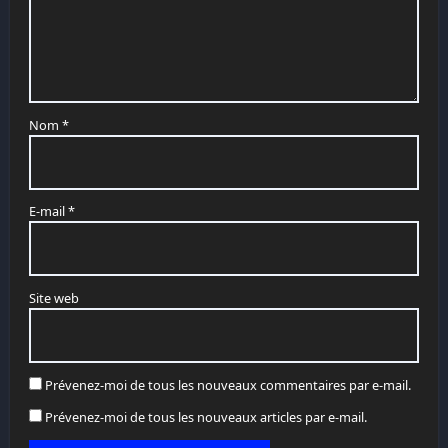
Nom
*
E-mail
*
Site web
Prévenez-moi de tous les nouveaux commentaires par e-mail.
Prévenez-moi de tous les nouveaux articles par e-mail.