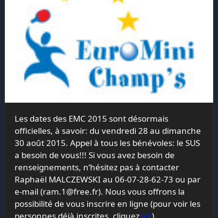
Les dates des EMC 2015 sont désormais
officielles, à savoir: du vendredi 28 au dimanche
30 août 2015. Appel à tous les bénévoles: le SUS
a besoin de vous!!! Si vous avez besoin de
renseignements, n’hésitez pas à contacter
Raphaël MALCZEWSKI au 06-07-28-62-73 ou par
e-mail (ram.1@free.fr). Nous vous offrons la
possibilité de vous inscrire en ligne (pour voir les
personnes déjà inscrites, cliquez
ici!
)