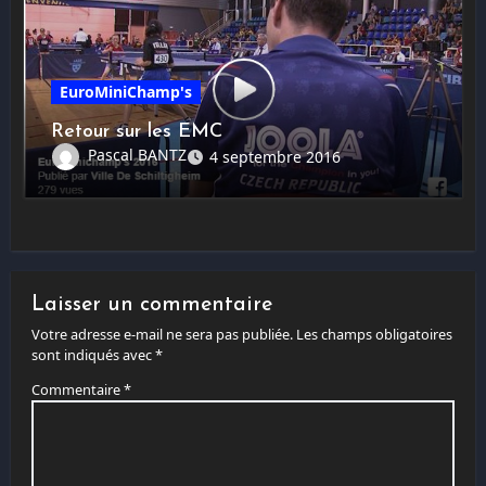
EuroMiniChamp's
Retour sur les EMC
Pascal BANTZ
4 septembre 2016
Laisser un commentaire
Votre adresse e-mail ne sera pas publiée.
Les champs obligatoires
sont indiqués avec
*
Commentaire
*