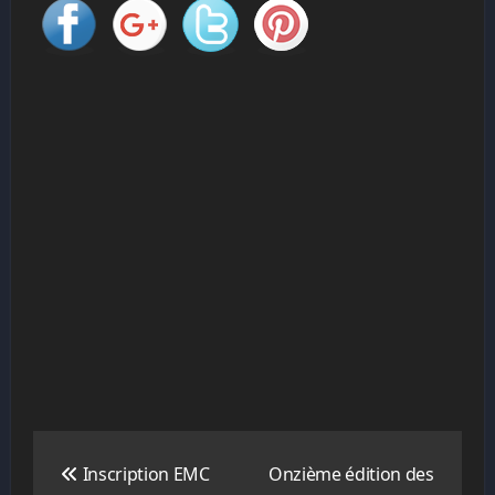
Navigation
de
Inscription EMC
Onzième édition des