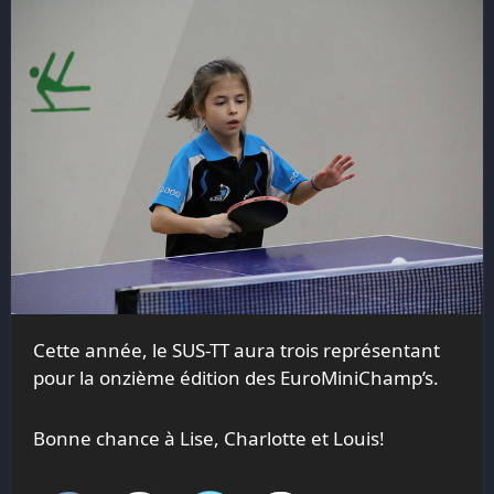
Cette année, le SUS-TT aura trois représentant
pour la onzième édition des EuroMiniChamp’s.
Bonne chance à Lise, Charlotte et Louis!