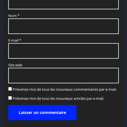
Nom
*
E-mail
*
Site web
Prévenez-moi de tous les nouveaux commentaires par e-mail.
Prévenez-moi de tous les nouveaux articles par e-mail.