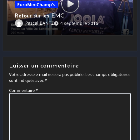
EuroMiniChamp's
Retour sur les EMC
Pascal BANTZ
4 septembre 2016
Laisser un commentaire
Votre adresse e-mail ne sera pas publiée.
Les champs obligatoires
sont indiqués avec
*
Commentaire
*