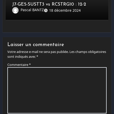
J7-GE5-SUSTT3 vs RCSTRG10 : 12-2
Pascal BANTZ
18 décembre 2024
Laisser un commentaire
Votre adresse e-mail ne sera pas publiée.
Les champs obligatoires
sont indiqués avec
*
Commentaire
*