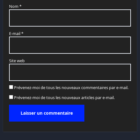
Nom
*
E-mail
*
Site web
Prévenez-moi de tous les nouveaux commentaires par e-mail.
Prévenez-moi de tous les nouveaux articles par e-mail.