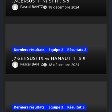
J7-GE1-SUSTT1 vs STT1 : 6-8
Pascal BANTZ
18 décembre 2024
Derniers résultats
Equipe 2
Résultats 2
J7-GE3-SUSTT2 vs HANAUTT1 : 5-9
Pascal BANTZ
18 décembre 2024
Derniers résultats
Equipe 3
Résultat 3