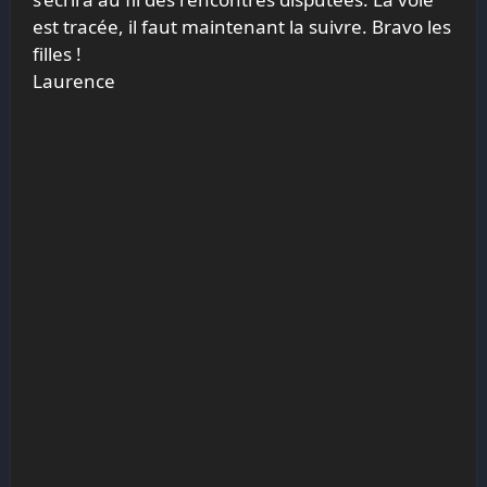
est tracée, il faut maintenant la suivre. Bravo les
filles !
Laurence