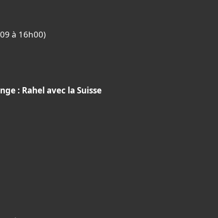
8/09 à 16h00)
nge : Rahel avec la Suisse