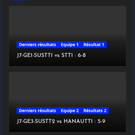
Derniers résultats
Equipe 1
Résultat 1
J7-GE1-SUSTT1 vs STT1 : 6-8
Derniers résultats
Equipe 2
Résultats 2
J7-GE3-SUSTT2 vs HANAUTT1 : 5-9