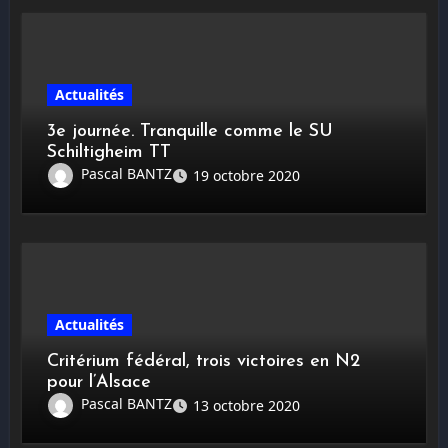
Actualités
3e journée. Tranquille comme le SU
Schiltigheim TT
Pascal BANTZ
19 octobre 2020
Actualités
Critérium fédéral, trois victoires en N2
pour l’Alsace
Pascal BANTZ
13 octobre 2020