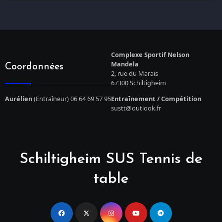
Complexe Sportif Nelson
Mandela
Coordonnées
2, rue du Marais
67300 Schiltigheim
Aurélien
(Entraîneur) 06 64 69 57 95
Entraînement / Compétition
sustt@outlook.fr
Schiltigheim SUS Tennis de
table