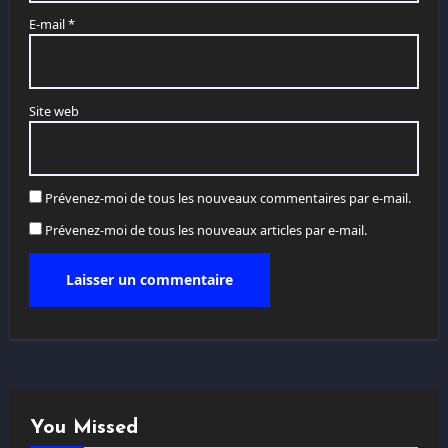
E-mail
*
Site web
Prévenez-moi de tous les nouveaux commentaires par e-mail.
Prévenez-moi de tous les nouveaux articles par e-mail.
You Missed