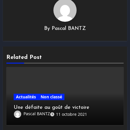
By
Pascal BANTZ
Related Post
Actualités
Non classé
Une défaite au goût de victoire
Pascal BANTZ
11 octobre 2021