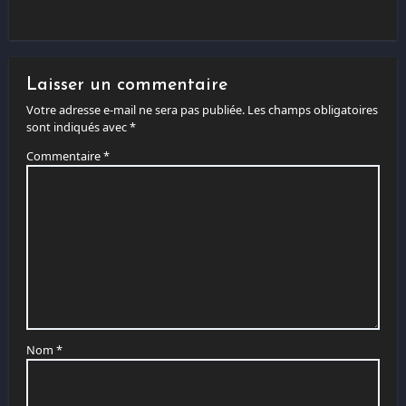
Laisser un commentaire
Votre adresse e-mail ne sera pas publiée.
Les champs obligatoires
sont indiqués avec
*
Commentaire
*
Nom
*