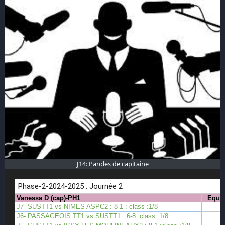
J14: Paroles de capitaine