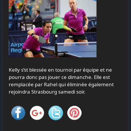
Kelly s’st blessée en tournoi par équipe et ne
pourra donc pas jouer ce dimanche. Elle est
remplacée par Rahel qui éliminée également
rejoindra Strasbourg samedi soir.