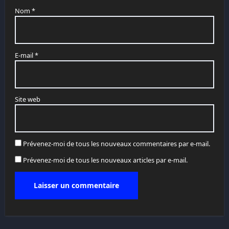
Nom
*
E-mail
*
Site web
Prévenez-moi de tous les nouveaux commentaires par e-mail.
Prévenez-moi de tous les nouveaux articles par e-mail.