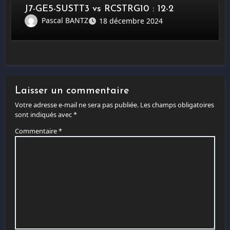
J7-GE5-SUSTT3 vs RCSTRG10 : 12-2
Pascal BANTZ
18 décembre 2024
Laisser un commentaire
Votre adresse e-mail ne sera pas publiée.
Les champs obligatoires
sont indiqués avec
*
Commentaire
*