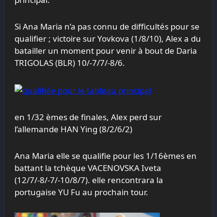
Si Ana Maria n’a pas connu de difficultés pour se
qualifier ; victoire sur Yovkova (1/8/10), Alex a du
batailler un moment pour venir à bout de Daria
TRIGOLAS (BLR) 10/-7/7/-8/6.
en 1/32 èmes de finales, Alex perd sur
l’allemande HAN Ying (8/2/6/2)
Ana Maria elle se qualifie pour les 1/16èmes en
battant la tchèque VACENOVSKA Iveta
(12/7/-8/-7/-10/8/7). elle rencontrara la
portugaise YU Fu au prochain tour.