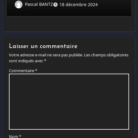
Pascal BANTZ
18 décembre 2024
Laisser un commentaire
Votre adresse e-mail ne sera pas publiée.
Les champs obligatoires
sont indiqués avec
*
Commentaire
*
Nom
*