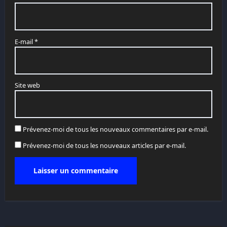
E-mail
*
Site web
Prévenez-moi de tous les nouveaux commentaires par e-mail.
Prévenez-moi de tous les nouveaux articles par e-mail.