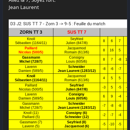
Jean Laurent