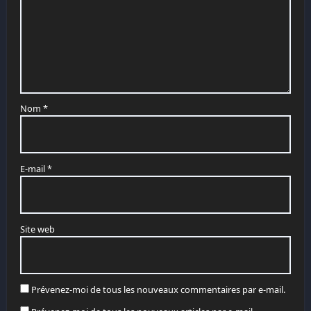
Nom
*
E-mail
*
Site web
Prévenez-moi de tous les nouveaux commentaires par e-mail.