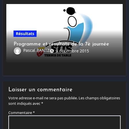
Résultats
Programme et résultats de la 7è journée
Pascal BANTZ
9 décembre 2015
Laisser un commentaire
Votre adresse e-mail ne sera pas publiée.
Les champs obligatoires
sont indiqués avec
*
Commentaire
*