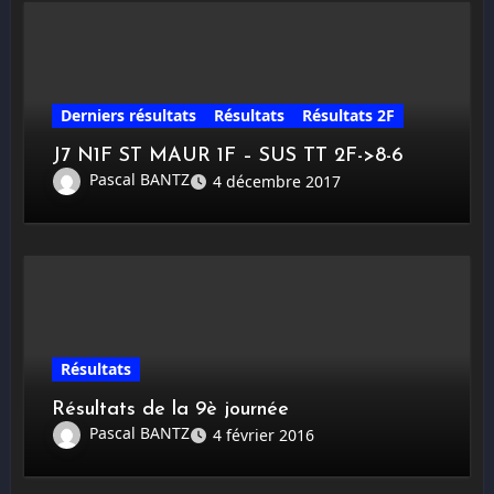
Derniers résultats
Résultats
Résultats 2F
J7 N1F ST MAUR 1F – SUS TT 2F->8-6
Pascal BANTZ
4 décembre 2017
Résultats
Résultats de la 9è journée
Pascal BANTZ
4 février 2016