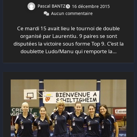
Pascal BANTZ
16 décembre 2015
Aucun commentaire
Ce mardi 15 avait lieu le tournoi de double
organisé par Laurentiu. 9 paires se sont
disputées la victoire sous forme Top 9. C’est la
doublette Ludo/Manu qui remporte la…