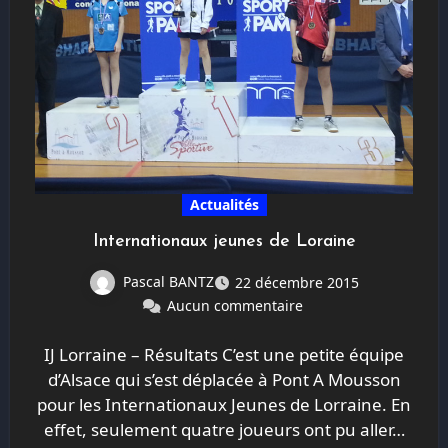
Actualités
Internationaux jeunes de Loraine
Pascal BANTZ
22 décembre 2015
Aucun commentaire
IJ Lorraine – Résultats C’est une petite équipe
d’Alsace qui s’est déplacée à Pont A Mousson
pour les Internationaux Jeunes de Lorraine. En
effet, seulement quatre joueurs ont pu aller…