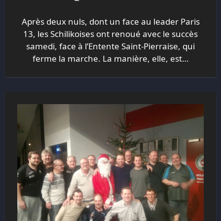
Après deux nuls, dont un face au leader Paris
13, les Schilikoises ont renoué avec le succès
samedi, face à l’Entente Saint-Pierraise, qui
ferme la marche. La manière, elle, est…