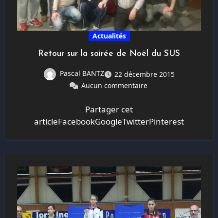
Actualités
Retour sur la soirée de Noël du SUS
Pascal BANTZ
22 décembre 2015
Aucun commentaire
Partager cet
articleFacebookGoogleTwitterPinterest