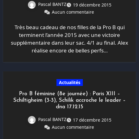
Pascal BANTZ
19 décembre 2015
Aucun commentaire
Très beau cadeau de nos filles de la Pro B qui
terminent l’année 2015 avec une victoire
supplémentaire dans leur sac. 4/1 au final. Alex
réalise encore de belles perfs…
Actualités
Pro B féminine (8e journée) : Paris XIII –
Schiltigheim (3-3), Schilik accroche le leader –
dna 17.12.15
Pascal BANTZ
17 décembre 2015
Aucun commentaire