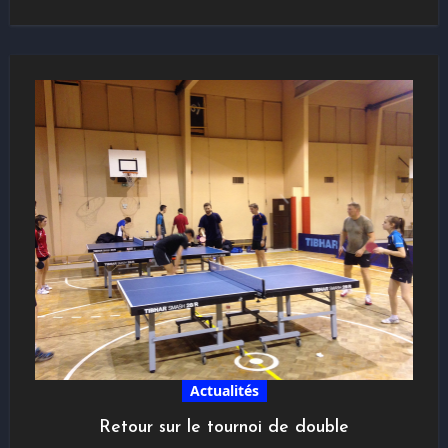
Actualités
Retour sur le tournoi de double