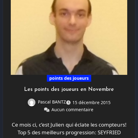
points des joueurs
Les points des joueurs en Novembre
Pascal BANTZ
15 décembre 2015
Aucun commentaire
Ce mois ci, c’est Julien qui éclate les compteurs!
Top 5 des meilleurs progression: SEYFRIED