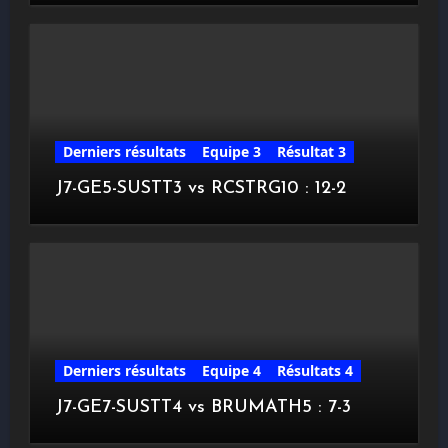
Derniers résultats
Equipe 3
Résultat 3
J7-GE5-SUSTT3 vs RCSTRG10 : 12-2
Derniers résultats
Equipe 4
Résultats 4
J7-GE7-SUSTT4 vs BRUMATH5 : 7-3