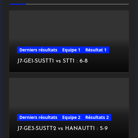
Derniers résultats
Equipe 1
Résultat 1
J7-GE1-SUSTT1 vs STT1 : 6-8
Derniers résultats
Equipe 2
Résultats 2
J7-GE3-SUSTT2 vs HANAUTT1 : 5-9