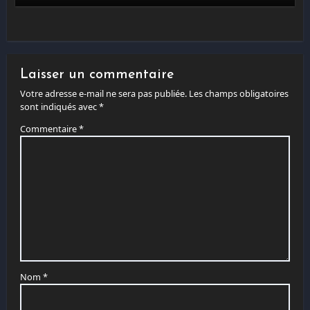
Laisser un commentaire
Votre adresse e-mail ne sera pas publiée.
Les champs obligatoires
sont indiqués avec
*
Commentaire
*
Nom
*