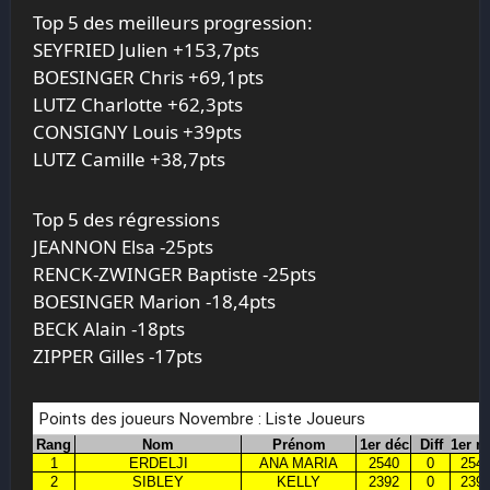
Top 5 des meilleurs progression:
SEYFRIED Julien +153,7pts
BOESINGER Chris +69,1pts
LUTZ Charlotte +62,3pts
CONSIGNY Louis +39pts
LUTZ Camille +38,7pts
Top 5 des régressions
JEANNON Elsa -25pts
RENCK-ZWINGER Baptiste -25pts
BOESINGER Marion -18,4pts
BECK Alain -18pts
ZIPPER Gilles -17pts