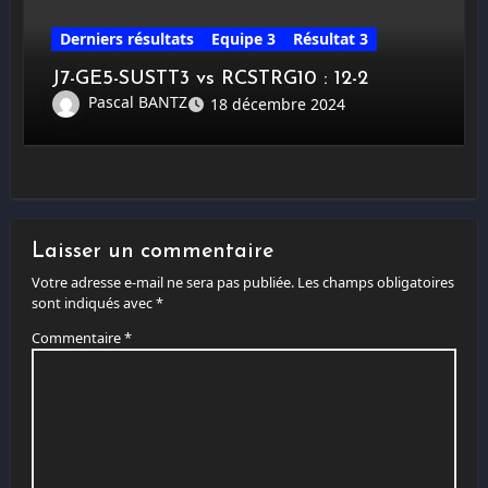
Derniers résultats
Equipe 3
Résultat 3
J7-GE5-SUSTT3 vs RCSTRG10 : 12-2
Pascal BANTZ
18 décembre 2024
Laisser un commentaire
Votre adresse e-mail ne sera pas publiée.
Les champs obligatoires
sont indiqués avec
*
Commentaire
*