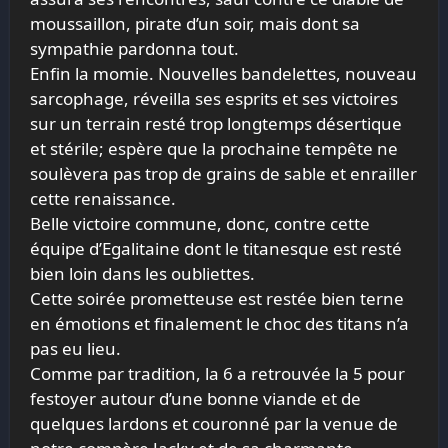
moussaillon, pirate d’un soir, mais dont sa
sympathie pardonna tout.
Enfin la momie. Nouvelles bandelettes, nouveau
sarcophage, réveilla ses esprits et ses victoires
sur un terrain resté trop longtemps désertique
et stérile; espère que la prochaine tempête ne
soulèvera pas trop de grains de sable et enrailler
cette renaissance.
Belle victoire commune, donc, contre cette
équipe d’Egalitaine dont le titanesque est resté
bien loin dans les oubliettes.
Cette soirée prometteuse est restée bien terne
en émotions et finalement le choc des titans n’a
pas eu lieu.
Comme par tradition, la 6 a retrouvée la 5 pour
festoyer autour d’une bonne viande et de
quelques lardons et couronné par la venue de