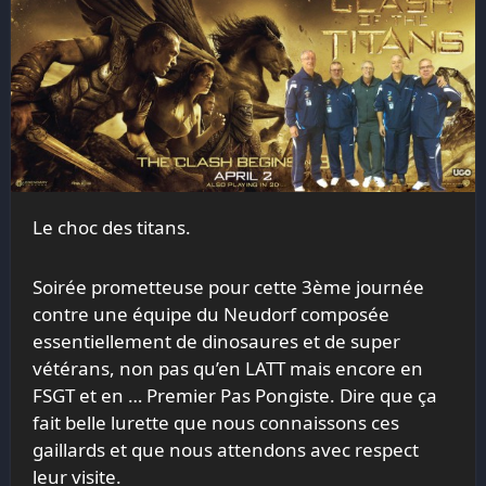
Le choc des titans.
Soirée prometteuse pour cette 3ème journée
contre une équipe du Neudorf composée
essentiellement de dinosaures et de super
vétérans, non pas qu’en LATT mais encore en
FSGT et en … Premier Pas Pongiste. Dire que ça
fait belle lurette que nous connaissons ces
gaillards et que nous attendons avec respect
leur visite.