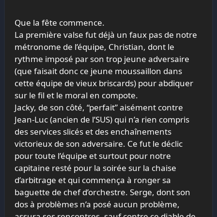
Que la fête commence.
La première valse fut déjà un faux pas de notre
métronome de l’équipe, Christian, dont le
rythme imposé par son trop jeune adversaire
(que faisait donc ce jeune moussaillon dans
cette équipe de vieux briscards) pour abdiquer
sur le fil et le moral en compote.
Jacky, de son côté, “perfait” aisément contre
Jean-Luc (ancien de l’SUS) qui n’a rien compris
des services slicés et des enchaînements
victorieux de son adversaire. Ce fut le déclic
pour toute l’équipe et surtout pour notre
capitaine resté pour la soirée sur la chaise
d’arbitrage et qui commença à ronger sa
baguette de chef d’orchestre. Serge, dont son
dos à problèmes n’a posé aucun problème,
assura ses rencontres, sauf contre ce diable de