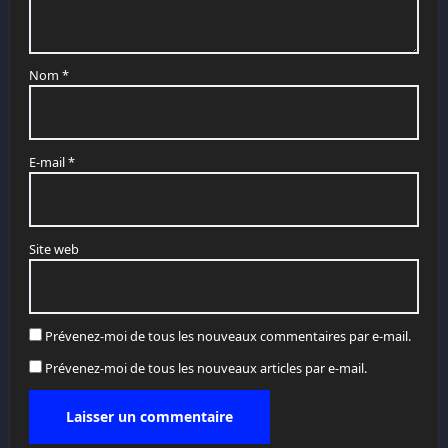
Nom
*
E-mail
*
Site web
Prévenez-moi de tous les nouveaux commentaires par e-mail.
Prévenez-moi de tous les nouveaux articles par e-mail.