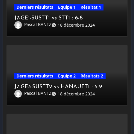
Derniers résultats
Equipe 1
Résultat 1
J7-GE1-SUSTT1 vs STT1 : 6-8
Pascal BANTZ
18 décembre 2024
Derniers résultats
Equipe 2
Résultats 2
J7-GE3-SUSTT2 vs HANAUTT1 : 5-9
Pascal BANTZ
18 décembre 2024