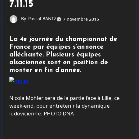
7.11.15
By
Pascal BANTZ
7 novembre 2015
La 4e journée du championnat de
France par équipes s’annonce
alléchante. Plusieurs équipes
alsaciennes sont en position de
monter en fin d’année.
Nicola Mohler sera de la partie face à Lille, ce
week-end, pour entretenir la dynamique
ludovicienne. PHOTO DNA