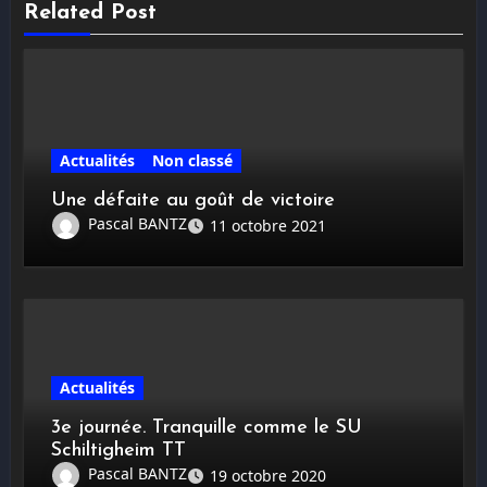
Related Post
Actualités
Non classé
Une défaite au goût de victoire
Pascal BANTZ
11 octobre 2021
Actualités
3e journée. Tranquille comme le SU
Schiltigheim TT
Pascal BANTZ
19 octobre 2020