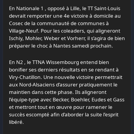
En Nationale 1
, opposé à Lille, le TT Saint-Louis
devrait remporter une 4
e
victoire à domicile au
Cosec de la communauté de communes à
Village-Neuf. Pour les coleaders, qui aligneront
Ischiy, Mohler, Weber et Vorherr, il s’agira de bien
préparer le choc à Nantes samedi prochain.
En N2 , le TTNA Wissembourg entend bien
bonifier ses derniers résultats en se rendant à
Viry-Chatillon. Une nouvelle victoire permettrait
aux Nord-Alsaciens d’assurer pratiquement le
maintien dans cette phase. Ils aligneront
l’équipe-type avec Becker, Boehler, Eudes et Gass
et mettront tout en œuvre pour ramener le
succès escompté afin d’aborder la suite l’esprit
libéré.