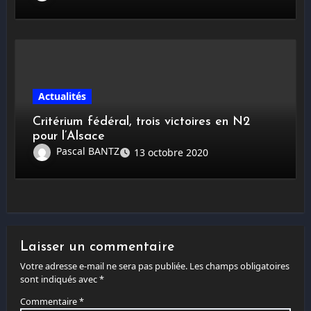
Actualités
Critérium fédéral, trois victoires en N2
pour l’Alsace
Pascal BANTZ
13 octobre 2020
Laisser un commentaire
Votre adresse e-mail ne sera pas publiée.
Les champs obligatoires
sont indiqués avec
*
Commentaire
*