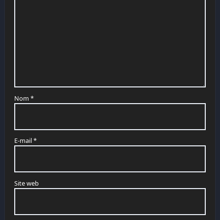
Nom
*
E-mail
*
Site web